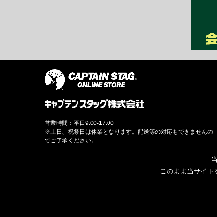
営業時間：平日9:00-17:00
※土日、祝祭日は休業となります。配送等の対応もできませんの
でご了承ください。
当
このまま当サイト
© CAPTAINSTAG Co.Ltd.