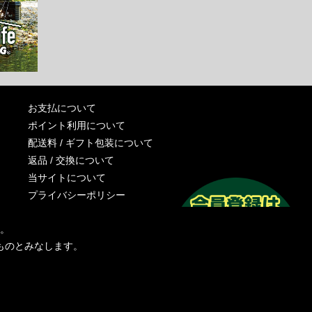
お支払について
ポイント利用について
配送料 / ギフト包装について
返品 / 交換について
当サイトについて
プライバシーポリシー
特定商取引法に基づく表記
す。
運営会社
ものとみなします。
お問い合わせ