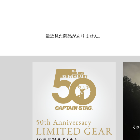
最近見た商品がありません。