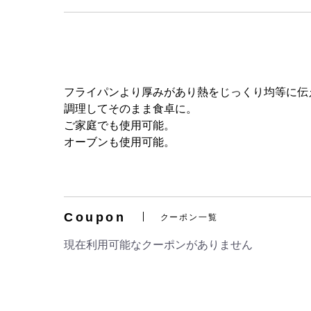
フライパンより厚みがあり熱をじっくり均等に伝
調理してそのまま食卓に。
ご家庭でも使用可能。
オーブンも使用可能。
Coupon
クーポン一覧
現在利用可能なクーポンがありません