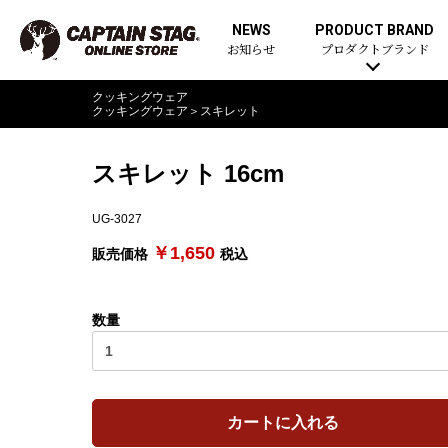
NEWS
PRODUCT BRAND
お知らせ
プロダクトブランド
クッキングウェア
クッキングウェア
＞
スキレット
スキレット 16cm
UG-3027
￥1,650
販売価格
税込
数量
カートに入れる