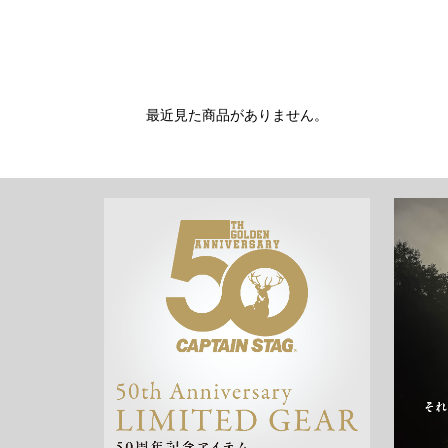
最近見た商品がありません。