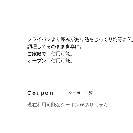
フライパンより厚みがあり熱をじっくり均等に伝
調理してそのまま食卓に。
ご家庭でも使用可能。
オーブンも使用可能。
Coupon
クーポン一覧
現在利用可能なクーポンがありません