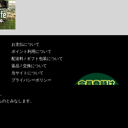
お支払について
ポイント利用について
配送料 / ギフト包装について
返品 / 交換について
当サイトについて
プライバシーポリシー
特定商取引法に基づく表記
す。
運営会社
ものとみなします。
お問い合わせ