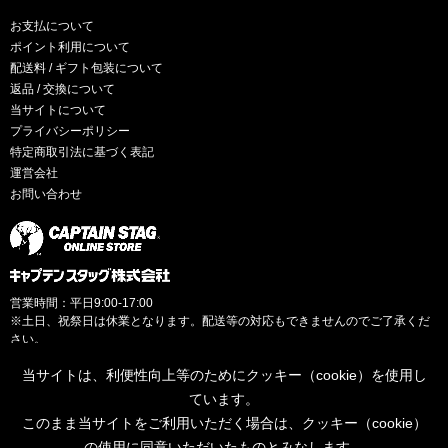
お支払について
ポイント利用について
配送料 / ギフト包装について
返品 / 交換について
当サイトについて
プライバシーポリシー
特定商取引法に基づく表記
運営会社
お問い合わせ
営業時間：平日9:00-17:00
※土日、祝祭日は休業となります。配送等の対応もできませんのでご了承くだ
さい。
当サイトは、利便性向上等のためにクッキー（cookie）を使用し
ています。
このまま当サイトをご利用いただく場合は、クッキー（cookie）
© CAPTAINSTAG Co.Ltd.
の使用に同意いただいたものとみなします。