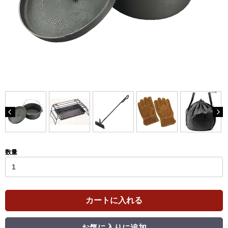
数量
カートに入れる
お気に入りに追加