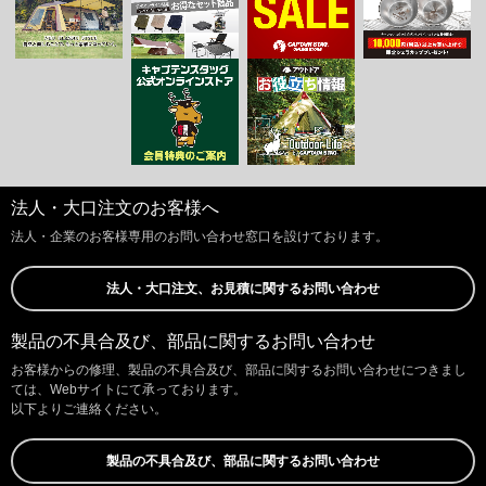
法人・大口注文のお客様へ
法人・企業のお客様専用のお問い合わせ窓口を設けております。
法人・大口注文、お見積に関するお問い合わせ
製品の不具合及び、部品に関するお問い合わせ
お客様からの修理、製品の不具合及び、部品に関するお問い合わせにつきまし
ては、Webサイトにて承っております。
以下よりご連絡ください。
製品の不具合及び、部品に関するお問い合わせ