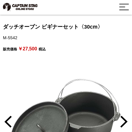
ダッチオーブン ビギナーセット〈30cm〉
M-5542
￥27,500
販売価格
税込