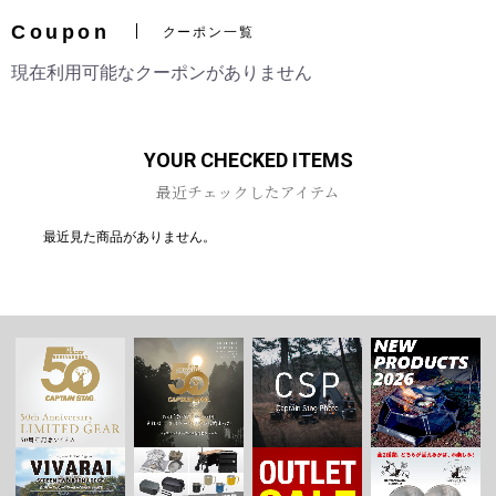
Coupon
クーポン一覧
現在利用可能なクーポンがありません
お買い物を続ける
カートへ進む
YOUR CHECKED ITEMS
最近チェックしたアイテム
最近見た商品がありません。