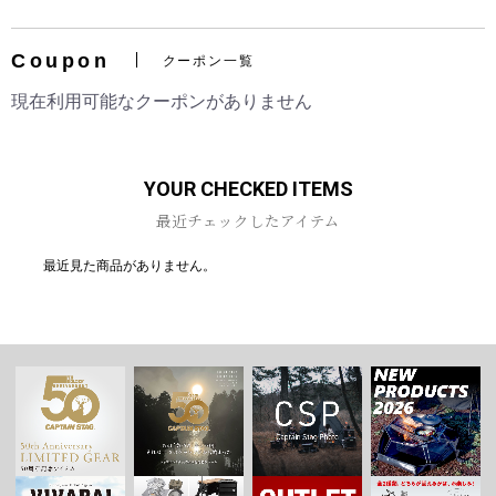
Coupon
クーポン一覧
現在利用可能なクーポンがありません
お買い物を続ける
カートへ進む
YOUR CHECKED ITEMS
最近チェックしたアイテム
最近見た商品がありません。