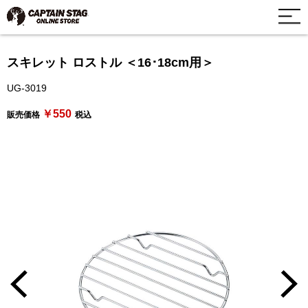
スキレット ロストル ＜16･18cm用＞
UG-3019
￥550
販売価格
税込