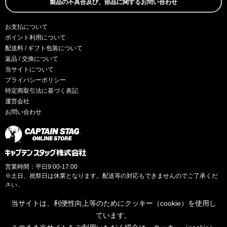
製品の不具合及び、部品に関するお問い合わせ
お支払について
ポイント利用について
配送料 / ギフト包装について
返品 / 交換について
当サイトについて
プライバシーポリシー
特定商取引法に基づく表記
運営会社
お問い合わせ
営業時間：平日9:00-17:00
※土日、祝祭日は休業となります。配送等の対応もできませんのでご了承くだ
さい。
当サイトは、利便性向上等のためにクッキー（cookie）を使用し
ています。