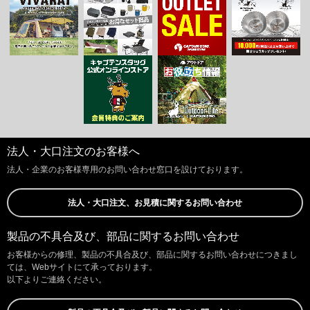
法人・大口注文のお客様へ
法人・企業のお客様専用のお問い合わせ窓口を設けております。
法人・大口注文、お見積に関するお問い合わせ
製品の不具合及び、部品に関するお問い合わせ
お客様からの修理、製品の不具合及び、部品に関するお問い合わせにつきまし
ては、Webサイトにて承っております。
以下よりご連絡ください。