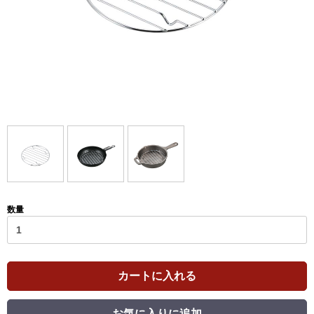
数量
カートに入れる
お気に入りに追加