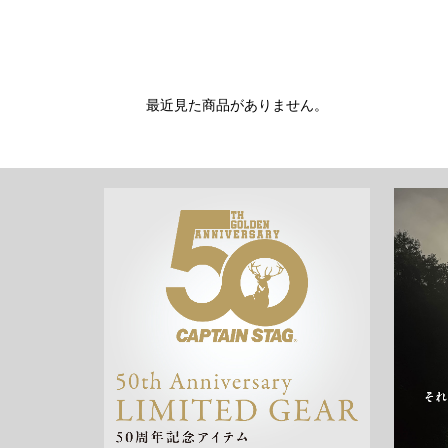
最近見た商品がありません。