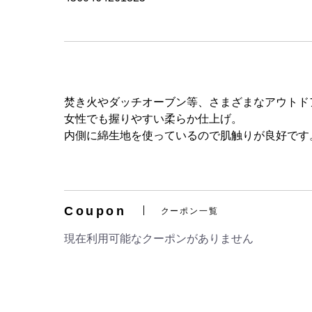
焚き火やダッチオーブン等、さまざまなアウトド
女性でも握りやすい柔らか仕上げ。
内側に綿生地を使っているので肌触りが良好です
Coupon
クーポン一覧
現在利用可能なクーポンがありません