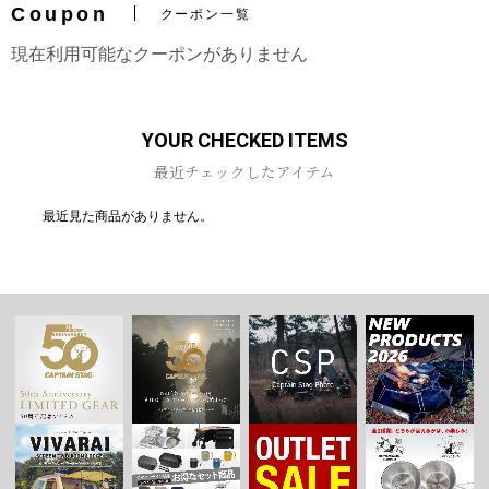
Coupon
クーポン一覧
現在利用可能なクーポンがありません
お買い物を続ける
カートへ進む
YOUR CHECKED ITEMS
最近チェックしたアイテム
最近見た商品がありません。