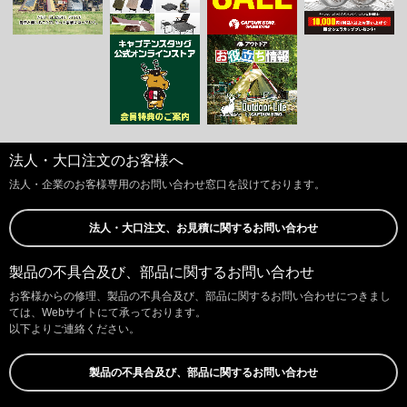
法人・大口注文のお客様へ
法人・企業のお客様専用のお問い合わせ窓口を設けております。
法人・大口注文、お見積に関するお問い合わせ
製品の不具合及び、部品に関するお問い合わせ
お客様からの修理、製品の不具合及び、部品に関するお問い合わせにつきまし
ては、Webサイトにて承っております。
以下よりご連絡ください。
製品の不具合及び、部品に関するお問い合わせ