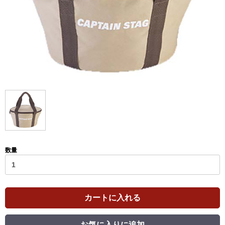
数量
カートに入れる
お気に入りに追加