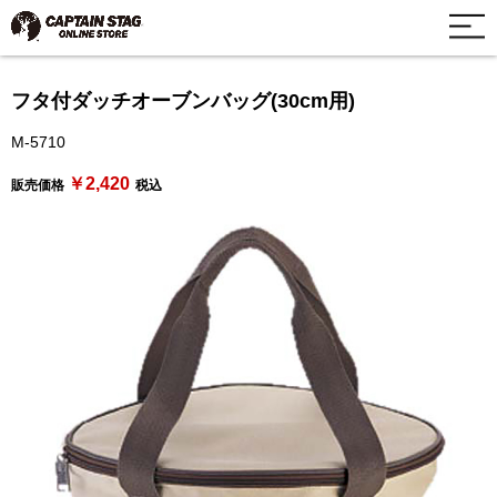
フタ付ダッチオーブンバッグ(30cm用)
M-5710
￥2,420
販売価格
税込