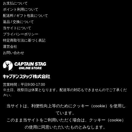
お支払について
ポイント利用について
配送料 / ギフト包装について
返品 / 交換について
当サイトについて
プライバシーポリシー
特定商取引法に基づく表記
運営会社
お問い合わせ
営業時間：平日9:00-17:00
※土日、祝祭日は休業となります。配送等の対応もできませんのでご了承くだ
さい。
当サイトは、利便性向上等のためにクッキー（cookie）を使用し
ています。
このまま当サイトをご利用いただく場合は、クッキー（cookie）
© CAPTAINSTAG Co.Ltd.
の使用に同意いただいたものとみなします。