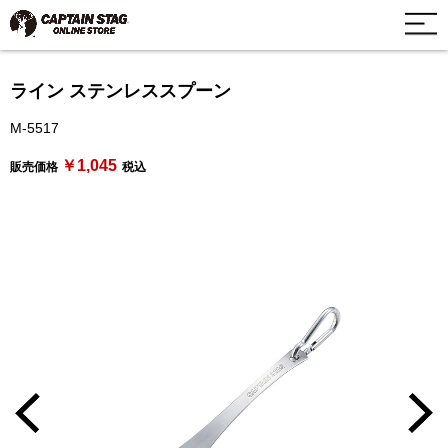
ライン ステンレススプーン
M-5517
￥1,045
販売価格
税込