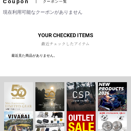
Coupon
クーポン一覧
現在利用可能なクーポンがありません
お買い物を続ける
カートへ進む
YOUR CHECKED ITEMS
最近チェックしたアイテム
最近見た商品がありません。