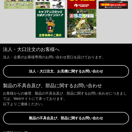
法人・大口注文のお客様へ
法人・企業のお客様専用のお問い合わせ窓口を設けております。
法人・大口注文、お見積に関するお問い合わせ
製品の不具合及び、部品に関するお問い合わせ
お客様からの修理、製品の不具合及び、部品に関するお問い合わせにつきまし
ては、Webサイトにて承っております。
以下よりご連絡ください。
製品の不具合及び、部品に関するお問い合わせ