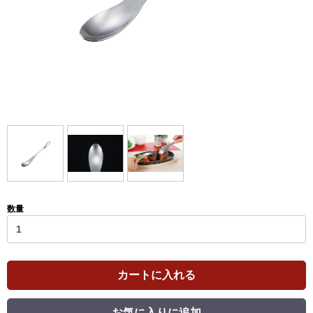
数量
カートに入れる
お気に入りに追加