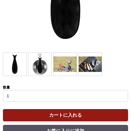
数量
カートに入れる
お気に入りに追加