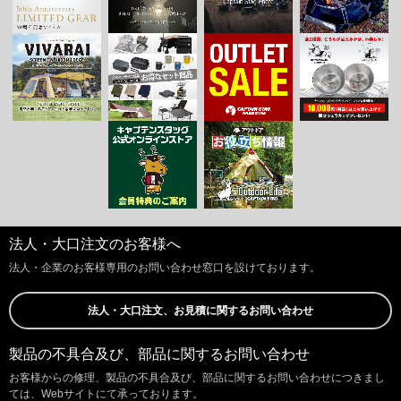
法人・大口注文のお客様へ
法人・企業のお客様専用のお問い合わせ窓口を設けております。
法人・大口注文、お見積に関するお問い合わせ
製品の不具合及び、部品に関するお問い合わせ
お客様からの修理、製品の不具合及び、部品に関するお問い合わせにつきまし
ては、Webサイトにて承っております。