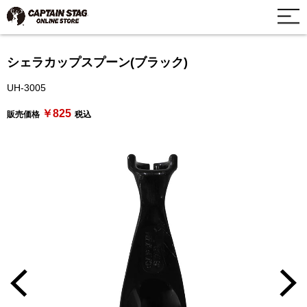
シェラカップスプーン(ブラック)
UH-3005
￥825
販売価格
税込