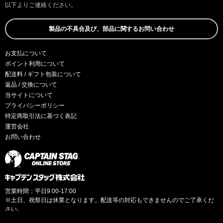
以下よりご連絡ください。
製品の不具合及び、部品に関するお問い合わせ
お支払について
ポイント利用について
配送料 / ギフト包装について
返品 / 交換について
当サイトについて
プライバシーポリシー
特定商取引法に基づく表記
運営会社
お問い合わせ
営業時間：平日9:00-17:00
※土日、祝祭日は休業となります。配送等の対応もできませんのでご了承くだ
さい。