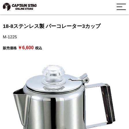
18-8ステンレス製 パーコレーター3カップ
M-1225
￥6,600
販売価格
税込