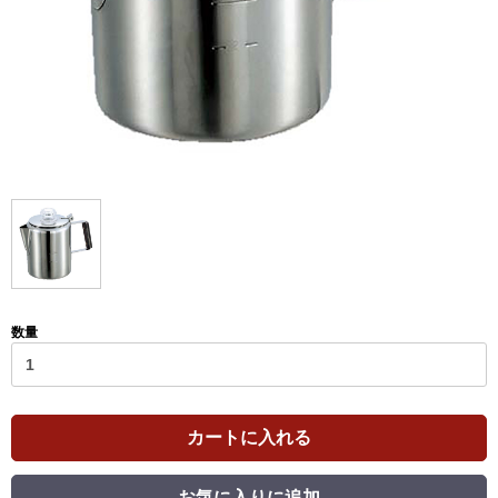
数量
カートに入れる
お気に入りに追加