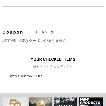
Coupon
お買い物を続ける
カートへ進む
クーポン一覧
現在利用可能なクーポンがありません
YOUR CHECKED ITEMS
最近チェックしたアイテム
最近見た商品がありません。