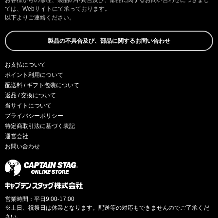
ては、Webサイトにて承っております。
以下よりご連絡ください。
製品の不具合及び、部品に関するお問い合わせ
お支払について
ポイント利用について
配送料 / ギフト包装について
返品 / 交換について
当サイトについて
プライバシーポリシー
特定商取引法に基づく表記
運営会社
お問い合わせ
営業時間：平日9:00-17:00
※土日、祝祭日は休業となります。配送等の対応もできませんのでご了承くだ
さい。