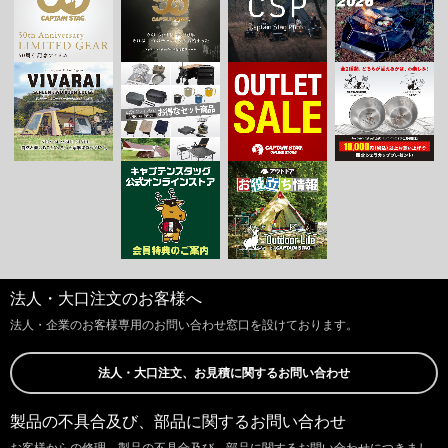
法人・大口注文のお客様へ
法人・企業のお客様専用のお問い合わせ窓口を設けております。
法人・大口注文、お見積に関するお問い合わせ
製品の不具合及び、部品に関するお問い合わせ
お客様からの修理、製品の不具合及び、部品に関するお問い合わせにつきまし