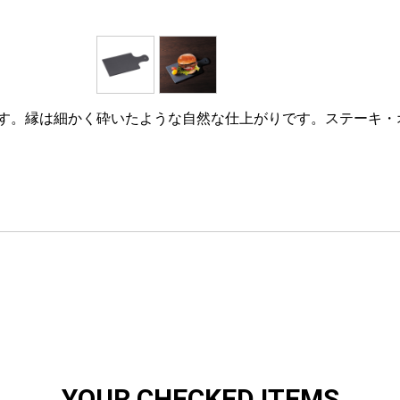
す。縁は細かく砕いたような自然な仕上がりです。ステーキ・
YOUR CHECKED ITEMS