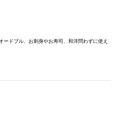
オードブル、お刺身やお寿司、和洋問わずに使え