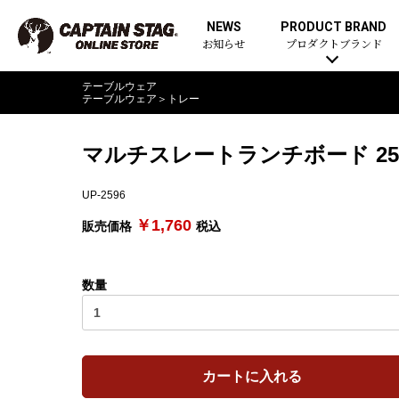
NEWS
PRODUCT BRAND
お知らせ
プロダクトブランド
テーブルウェア
テーブルウェア
＞
トレー
マルチスレートランチボード 25×
UP-2596
￥1,760
販売価格
税込
数量
カートに入れる