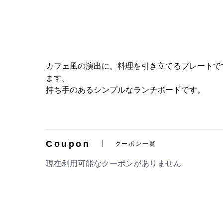
カフェ風の演出に。料理を引き立てるプレートで
ます。
持ち手のあるシンプルなランチボードです。
Coupon
クーポン一覧
現在利用可能なクーポンがありません