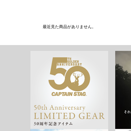
最近見た商品がありません。