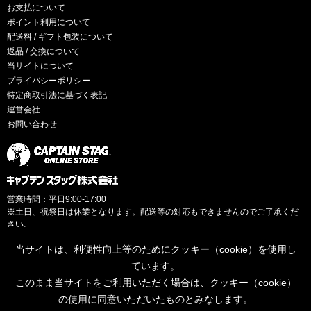
お支払について
ポイント利用について
配送料 / ギフト包装について
返品 / 交換について
当サイトについて
プライバシーポリシー
特定商取引法に基づく表記
運営会社
お問い合わせ
営業時間：平日9:00-17:00
※土日、祝祭日は休業となります。配送等の対応もできませんのでご了承くだ
さい。
当サイトは、利便性向上等のためにクッキー（cookie）を使用し
ています。
このまま当サイトをご利用いただく場合は、クッキー（cookie）
© CAPTAINSTAG Co.Ltd.
の使用に同意いただいたものとみなします。