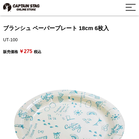
ブランシュ ペーパープレート 18cm 6枚入
UT-100
￥275
販売価格
税込