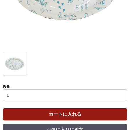
数量
カートに入れる
お気に入りに追加