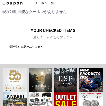
Coupon
クーポン一覧
現在利用可能なクーポンがありません
お買い物を続ける
カートへ進む
YOUR CHECKED ITEMS
最近チェックしたアイテム
最近見た商品がありません。