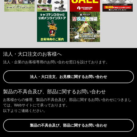
法人・大口注文のお客様へ
法人・企業のお客様専用のお問い合わせ窓口を設けております。
法人・大口注文、お見積に関するお問い合わせ
製品の不具合及び、部品に関するお問い合わせ
お客様からの修理、製品の不具合及び、部品に関するお問い合わせにつきまし
ては、Webサイトにて承っております。
以下よりご連絡ください。
製品の不具合及び、部品に関するお問い合わせ