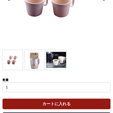
数量
カートに入れる