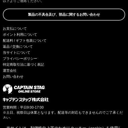
以下よりご連絡ください。
製品の不具合及び、部品に関するお問い合わせ
お支払について
ポイント利用について
配送料 / ギフト包装について
返品 / 交換について
当サイトについて
プライバシーポリシー
特定商取引法に基づく表記
運営会社
お問い合わせ
営業時間：平日9:00-17:00
※土日、祝祭日は休業となります。配送等の対応もできませんのでご了承くだ
さい。