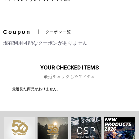
Coupon
クーポン一覧
お買い物を続ける
カートへ進む
現在利用可能なクーポンがありません
YOUR CHECKED ITEMS
最近チェックしたアイテム
最近見た商品がありません。