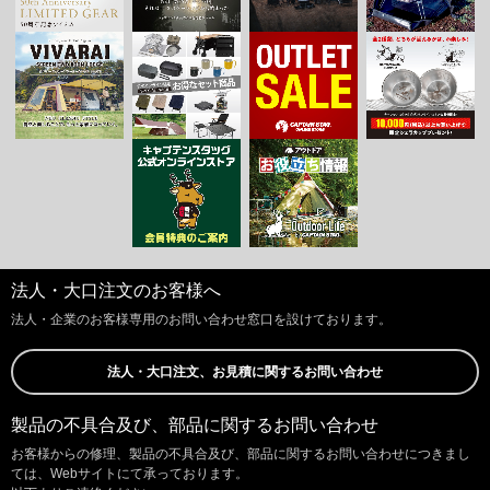
法人・大口注文のお客様へ
法人・企業のお客様専用のお問い合わせ窓口を設けております。
法人・大口注文、お見積に関するお問い合わせ
製品の不具合及び、部品に関するお問い合わせ
お客様からの修理、製品の不具合及び、部品に関するお問い合わせにつきまし
ては、Webサイトにて承っております。