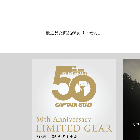
最近見た商品がありません。