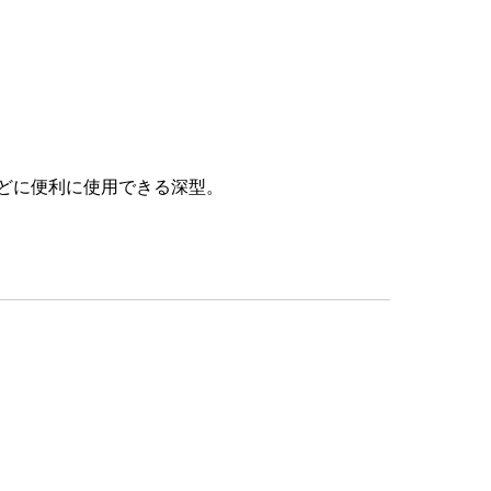
どに便利に使用できる深型。