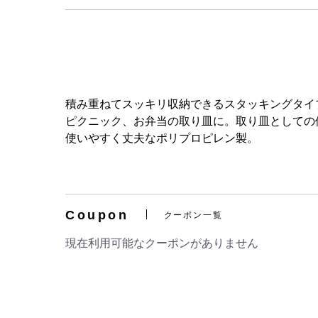
積み重ねてスッキリ収納できるスタッキングタイ
ピクニック、お弁当の取り皿に。取り皿としての
使いやすく丈夫なポリプロピレン製。
Coupon
クーポン一覧
現在利用可能なクーポンがありません