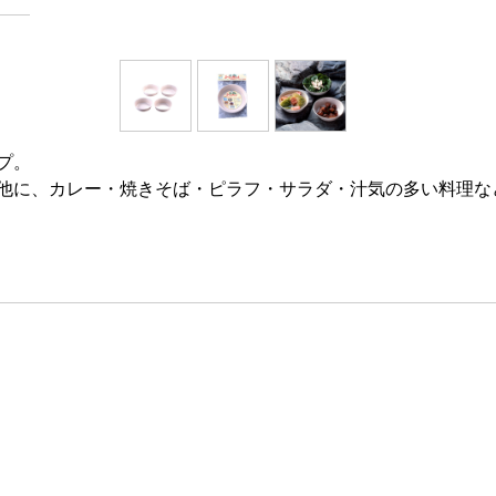
プ。
他に、カレー・焼きそば・ピラフ・サラダ・汁気の多い料理な