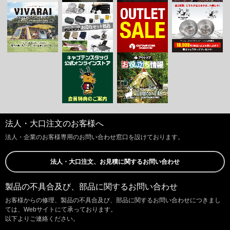
法人・大口注文のお客様へ
法人・企業のお客様専用のお問い合わせ窓口を設けております。
法人・大口注文、お見積に関するお問い合わせ
製品の不具合及び、部品に関するお問い合わせ
お客様からの修理、製品の不具合及び、部品に関するお問い合わせにつきまし
ては、Webサイトにて承っております。
以下よりご連絡ください。