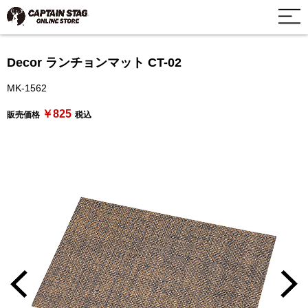
Decor ランチョンマット CT-02
MK-1562
￥825
販売価格
税込