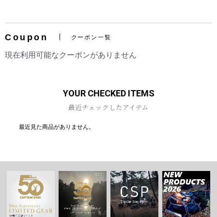
Coupon
クーポン一覧
お買い物を続ける
カートへ進む
現在利用可能なクーポンがありません
YOUR CHECKED ITEMS
最近チェックしたアイテム
最近見た商品がありません。