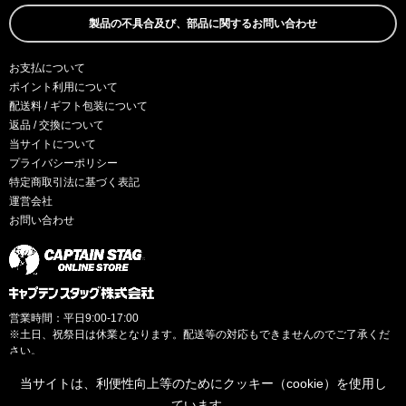
製品の不具合及び、部品に関するお問い合わせ
お支払について
ポイント利用について
配送料 / ギフト包装について
返品 / 交換について
当サイトについて
プライバシーポリシー
特定商取引法に基づく表記
運営会社
お問い合わせ
営業時間：平日9:00-17:00
※土日、祝祭日は休業となります。配送等の対応もできませんのでご了承くだ
さい。
当サイトは、利便性向上等のためにクッキー（cookie）を使用し
ています。