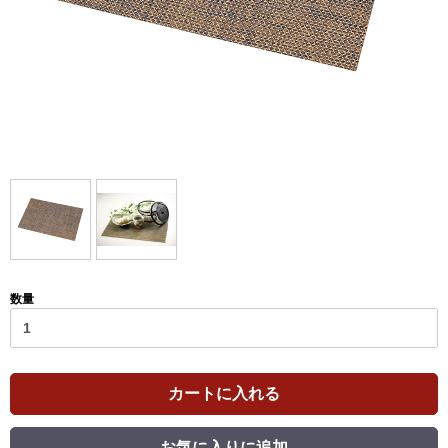
数量
カートに入れる
お気に入りに追加