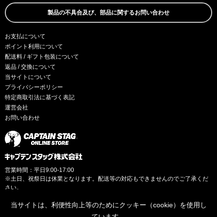
製品の不具合及び、部品に関するお問い合わせ
お支払について
ポイント利用について
配送料 / ギフト包装について
返品 / 交換について
当サイトについて
プライバシーポリシー
特定商取引法に基づく表記
運営会社
お問い合わせ
営業時間：平日9:00-17:00
※土日、祝祭日は休業となります。配送等の対応もできませんのでご了承くだ
さい。
当サイトは、利便性向上等のためにクッキー（cookie）を使用し
ています。