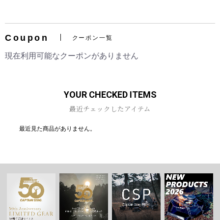
Coupon
クーポン一覧
お買い物を続ける
カートへ進む
現在利用可能なクーポンがありません
YOUR CHECKED ITEMS
最近チェックしたアイテム
最近見た商品がありません。