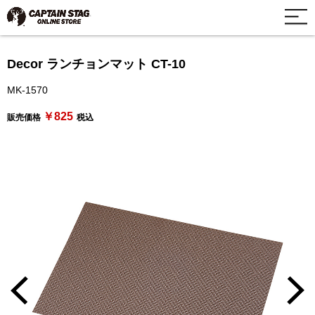
Decor ランチョンマット CT-10
MK-1570
￥825
販売価格
税込