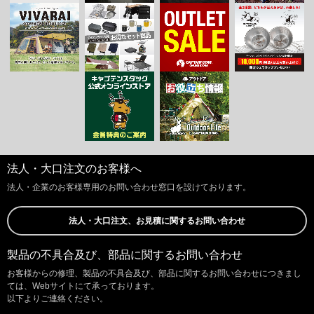
法人・大口注文のお客様へ
法人・企業のお客様専用のお問い合わせ窓口を設けております。
法人・大口注文、お見積に関するお問い合わせ
製品の不具合及び、部品に関するお問い合わせ
お客様からの修理、製品の不具合及び、部品に関するお問い合わせにつきまし
ては、Webサイトにて承っております。
以下よりご連絡ください。