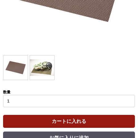
数量
カートに入れる
お気に入りに追加