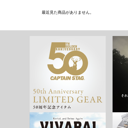
最近見た商品がありません。