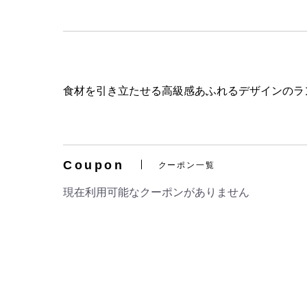
食材を引き立たせる高級感あふれるデザインのラ
Coupon
クーポン一覧
現在利用可能なクーポンがありません