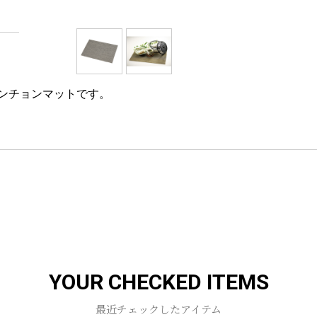
ンチョンマットです。
YOUR CHECKED ITEMS
最近チェックしたアイテム
お買い物を続ける
カートへ進む