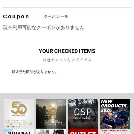
Coupon
クーポン一覧
現在利用可能なクーポンがありません
お買い物を続ける
カートへ進む
YOUR CHECKED ITEMS
最近チェックしたアイテム
最近見た商品がありません。