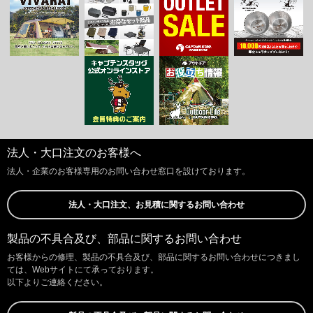
法人・大口注文のお客様へ
法人・企業のお客様専用のお問い合わせ窓口を設けております。
法人・大口注文、お見積に関するお問い合わせ
製品の不具合及び、部品に関するお問い合わせ
お客様からの修理、製品の不具合及び、部品に関するお問い合わせにつきまし
ては、Webサイトにて承っております。
以下よりご連絡ください。