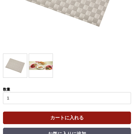
数量
カートに入れる
お気に入りに追加