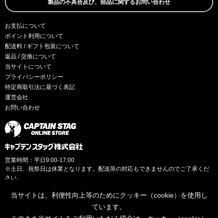
製品の不具合及び、部品に関するお問い合わせ
お支払について
ポイント利用について
配送料 / ギフト包装について
返品 / 交換について
当サイトについて
プライバシーポリシー
特定商取引法に基づく表記
運営会社
お問い合わせ
営業時間：平日9:00-17:00
※土日、祝祭日は休業となります。配送等の対応もできませんのでご了承くだ
さい。
当サイトは、利便性向上等のためにクッキー（cookie）を使用し
ています。