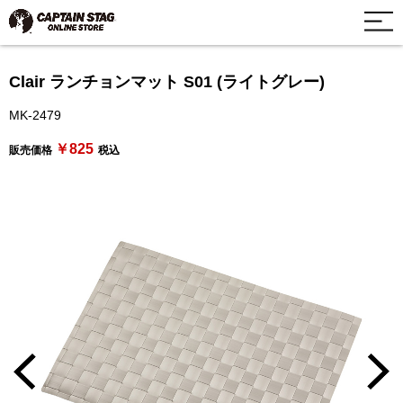
Clair ランチョンマット S01 (ライトグレー)
MK-2479
￥825
販売価格
税込