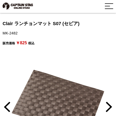
Clair ランチョンマット S07 (セピア)
MK-2482
￥825
販売価格
税込