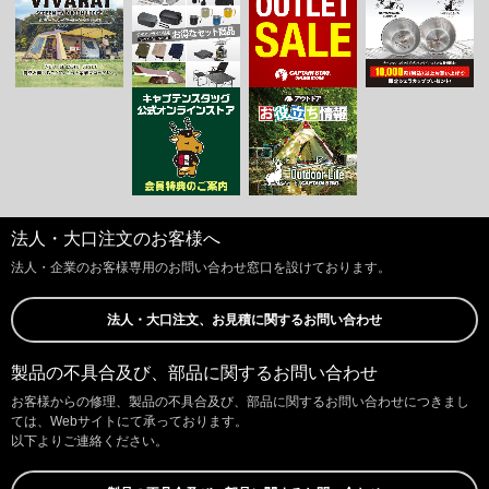
法人・大口注文のお客様へ
法人・企業のお客様専用のお問い合わせ窓口を設けております。
法人・大口注文、お見積に関するお問い合わせ
製品の不具合及び、部品に関するお問い合わせ
お客様からの修理、製品の不具合及び、部品に関するお問い合わせにつきまし
ては、Webサイトにて承っております。
以下よりご連絡ください。