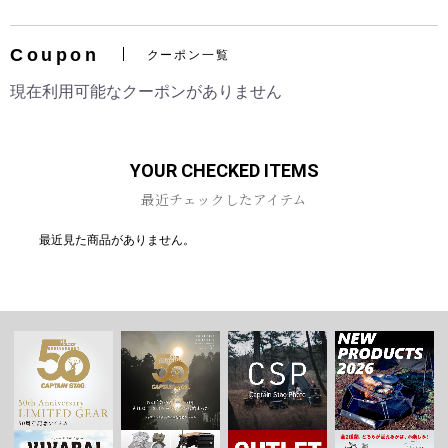
Coupon
クーポン一覧
現在利用可能なクーポンがありません
お買い物を続ける
カートへ進む
YOUR CHECKED ITEMS
最近チェックしたアイテム
最近見た商品がありません。