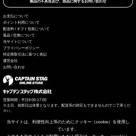
製品の不具合及び、部品に関するお問い合わせ
お支払について
ポイント利用について
配送料 / ギフト包装について
返品 / 交換について
当サイトについて
プライバシーポリシー
特定商取引法に基づく表記
運営会社
お問い合わせ
営業時間：平日9:00-17:00
※土日、祝祭日は休業となります。配送等の対応もできませんのでご了承くだ
さい。
当サイトは、利便性向上等のためにクッキー（cookie）を使用し
ています。