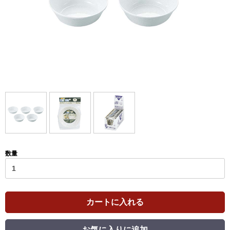
数量
カートに入れる
お気に入りに追加