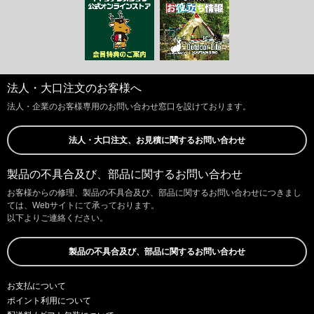
法人・大口注文のお客様へ
法人・企業のお客様専用のお問い合わせ窓口を設けております。
法人・大口注文、お見積に関するお問い合わせ
製品の不具合及び、部品に関するお問い合わせ
お客様からの修理、製品の不具合及び、部品に関するお問い合わせにつきまし
ては、Webサイトにて承っております。
以下よりご連絡ください。
製品の不具合及び、部品に関するお問い合わせ
お支払について
ポイント利用について