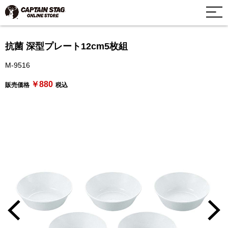
抗菌 深型プレート12cm5枚組
M-9516
￥880
販売価格
税込