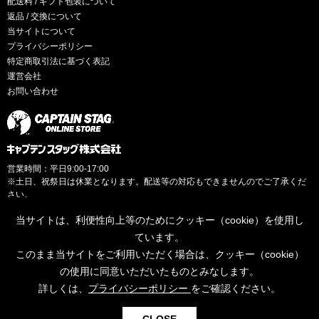
配送料 / ギフト包装について
返品 / 交換について
当サイトについて
プライバシーポリシー
特定商取引法に基づく表記
運営会社
お問い合わせ
営業時間：平日9:00-17:00
※土日、祝祭日は休業となります。配送等の対応もできませんのでご了承くだ
さい。
当サイトは、利便性向上等のためにクッキー（cookie）を使用し
ています。
このまま当サイトをご利用いただく場合は、クッキー（cookie）
© CAPTAINSTAG Co.Ltd.
の使用に同意いただいたものとみなします。
詳しくは、
プライバシーポリシー
をご確認ください。
0