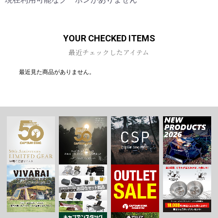
お買い物を続ける
カートへ進む
YOUR CHECKED ITEMS
最近チェックしたアイテム
最近見た商品がありません。