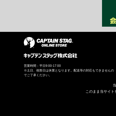
営業時間：平日9:00-17:00
※土日、祝祭日は休業となります。配送等の対応もできませんの
でご了承ください。
当
このまま当サイト
© CAPTAINSTAG Co.Ltd.