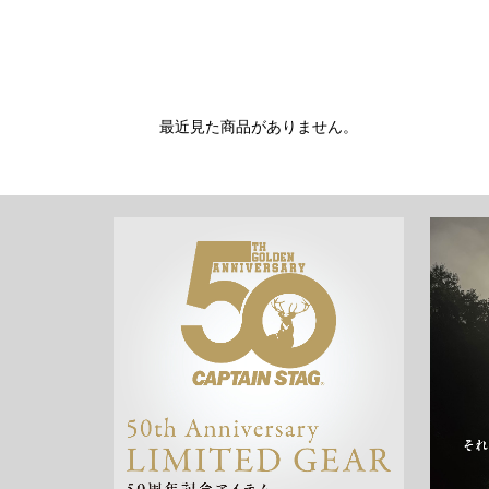
最近見た商品がありません。