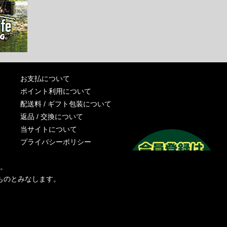
お支払について
ポイント利用について
配送料 / ギフト包装について
返品 / 交換について
当サイトについて
プライバシーポリシー
特定商取引法に基づく表記
す。
運営会社
ものとみなします。
お問い合わせ