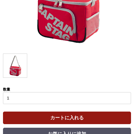
数量
カートに入れる
お気に入りに追加