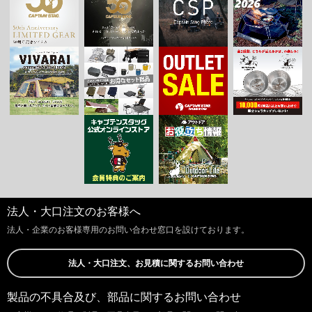
法人・大口注文のお客様へ
法人・企業のお客様専用のお問い合わせ窓口を設けております。
法人・大口注文、お見積に関するお問い合わせ
製品の不具合及び、部品に関するお問い合わせ