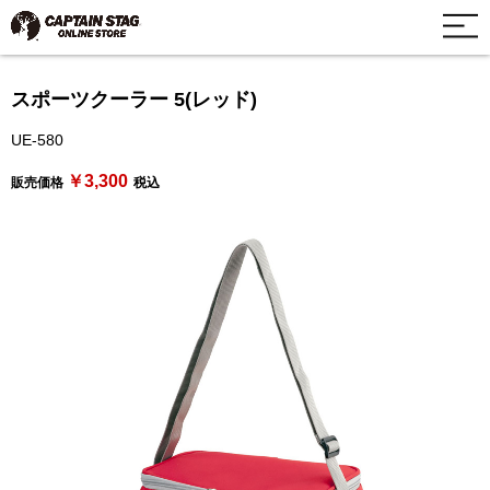
スポーツクーラー 5(レッド)
UE-580
￥3,300
販売価格
税込