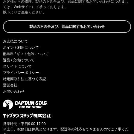
お客様からの修理、製品の不具合及び、部品に関するお問い合わせにつきまし
ては、Webサイトにて承っております。
以下よりご連絡ください。
製品の不具合及び、部品に関するお問い合わせ
お支払について
ポイント利用について
配送料 / ギフト包装について
返品 / 交換について
当サイトについて
プライバシーポリシー
特定商取引法に基づく表記
運営会社
お問い合わせ
営業時間：平日9:00-17:00
※土日、祝祭日は休業となります。配送等の対応もできませんのでご了承くだ