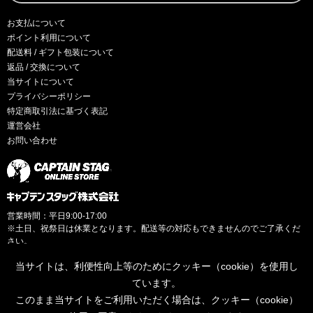
お支払について
ポイント利用について
配送料 / ギフト包装について
返品 / 交換について
当サイトについて
プライバシーポリシー
特定商取引法に基づく表記
運営会社
お問い合わせ
営業時間：平日9:00-17:00
※土日、祝祭日は休業となります。配送等の対応もできませんのでご了承くだ
さい。
当サイトは、利便性向上等のためにクッキー（cookie）を使用し
ています。
このまま当サイトをご利用いただく場合は、クッキー（cookie）
© CAPTAINSTAG Co.Ltd.