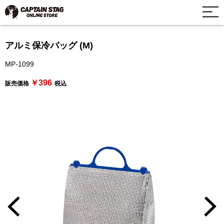
アルミ保冷バッグ (M)
MP-1099
￥396
販売価格
税込