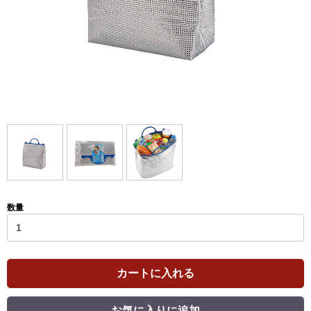
数量
カートに入れる
お気に入りに追加