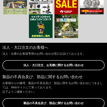
法人・大口注文のお客様へ
法人・企業のお客様専用のお問い合わせ窓口を設けております。
法人・大口注文、お見積に関するお問い合わせ
製品の不具合及び、部品に関するお問い合わせ
お客様からの修理、製品の不具合及び、部品に関するお問い合わせにつきまし
ては、Webサイトにて承っております。
以下よりご連絡ください。
製品の不具合及び、部品に関するお問い合わせ