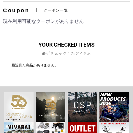
Coupon
クーポン一覧
現在利用可能なクーポンがありません
お買い物を続ける
カートへ進む
YOUR CHECKED ITEMS
最近チェックしたアイテム
最近見た商品がありません。