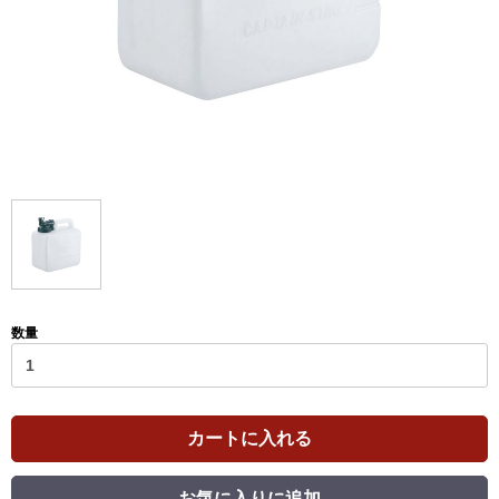
数量
カートに入れる
お気に入りに追加