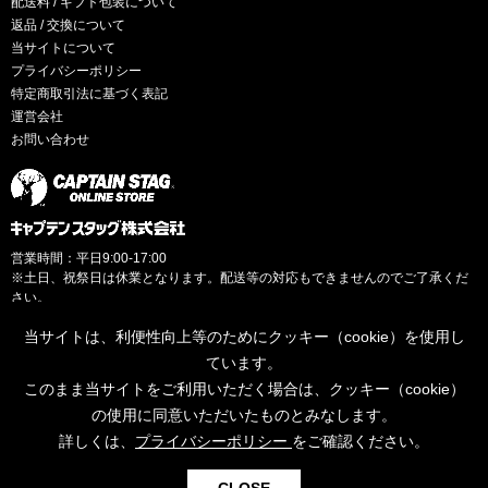
配送料 / ギフト包装について
返品 / 交換について
当サイトについて
プライバシーポリシー
特定商取引法に基づく表記
運営会社
お問い合わせ
営業時間：平日9:00-17:00
※土日、祝祭日は休業となります。配送等の対応もできませんのでご了承くだ
さい。
当サイトは、利便性向上等のためにクッキー（cookie）を使用し
ています。
このまま当サイトをご利用いただく場合は、クッキー（cookie）
© CAPTAINSTAG Co.Ltd.
の使用に同意いただいたものとみなします。
詳しくは、
プライバシーポリシー
をご確認ください。
0