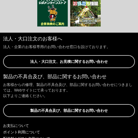
法人・大口注文のお客様へ
法人・企業のお客様専用のお問い合わせ窓口を設けております。
法人・大口注文、お見積に関するお問い合わせ
製品の不具合及び、部品に関するお問い合わせ
お客様からの修理、製品の不具合及び、部品に関するお問い合わせにつきまし
ては、Webサイトにて承っております。
以下よりご連絡ください。
製品の不具合及び、部品に関するお問い合わせ
お支払について
ポイント利用について