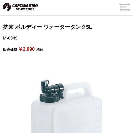
抗菌 ボルディー ウォータータンク5L
M-6949
￥2,090
販売価格
税込