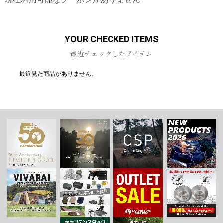
お買い物を続ける
カートへ進む
YOUR CHECKED ITEMS
最近チェックしたアイテム
最近見た商品がありません。