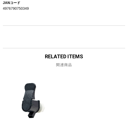
JANコード
4976790750349
RELATED ITEMS
関連商品
お買い物を続ける
カートへ進む