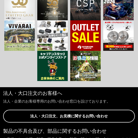
法人・大口注文のお客様へ
法人・企業のお客様専用のお問い合わせ窓口を設けております。
法人・大口注文、お見積に関するお問い合わせ
製品の不具合及び、部品に関するお問い合わせ