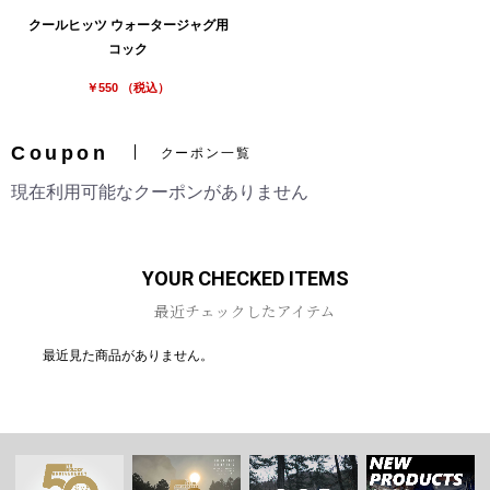
クールヒッツ ウォータージャグ用
コック
￥550 （税込）
Coupon
クーポン一覧
現在利用可能なクーポンがありません
YOUR CHECKED ITEMS
最近チェックしたアイテム
最近見た商品がありません。