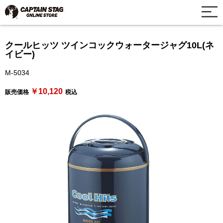
クールヒッツ ツインコックウォータージャグ10L(ネ
イビー)
M-5034
￥10,120
販売価格
税込