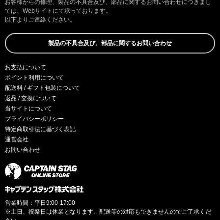
お客様からの修理、製品の不具合及び、部品に関するお問い合わせにつきまし
ては、Webサイトにて承っております。
以下よりご連絡ください。
製品の不具合及び、部品に関するお問い合わせ
お支払について
ポイント利用について
配送料 / ギフト包装について
返品 / 交換について
当サイトについて
プライバシーポリシー
特定商取引法に基づく表記
運営会社
お問い合わせ
営業時間：平日9:00-17:00
※土日、祝祭日は休業となります。配送等の対応もできませんのでご了承くだ