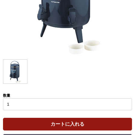
数量
カートに入れる