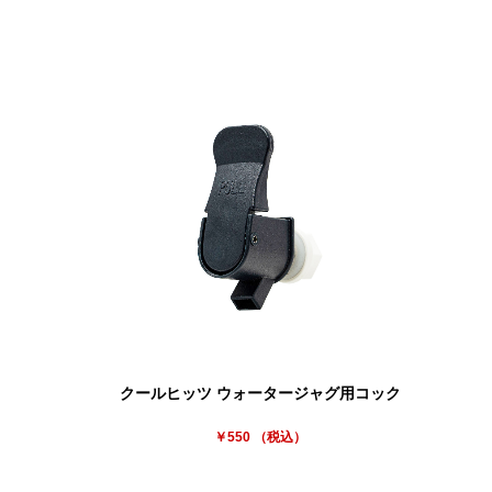
クールヒッツ ウォータージャグ用コック
￥550 （税込）