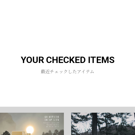
YOUR CHECKED ITEMS
最近チェックしたアイテム