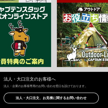
法人・大口注文のお客様へ
法人・企業のお客様専用のお問い合わせ窓口を設けております。
法人・大口注文、お見積に関するお問い合わせ