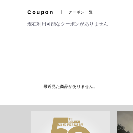
Coupon
クーポン一覧
現在利用可能なクーポンがありません
最近見た商品がありません。