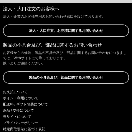
法人・大口注文のお客様へ
法人・企業のお客様専用のお問い合わせ窓口を設けております。
法人・大口注文、お見積に関するお問い合わせ
製品の不具合及び、部品に関するお問い合わせ
お客様からの修理、製品の不具合及び、部品に関するお問い合わせにつきまし
ては、Webサイトにて承っております。
以下よりご連絡ください。
製品の不具合及び、部品に関するお問い合わせ
お支払について
ポイント利用について
配送料 / ギフト包装について
返品 / 交換について
当サイトについて
プライバシーポリシー
特定商取引法に基づく表記