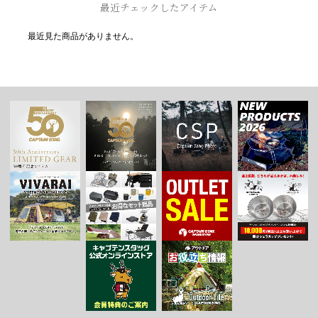
最近チェックしたアイテム
最近見た商品がありません。