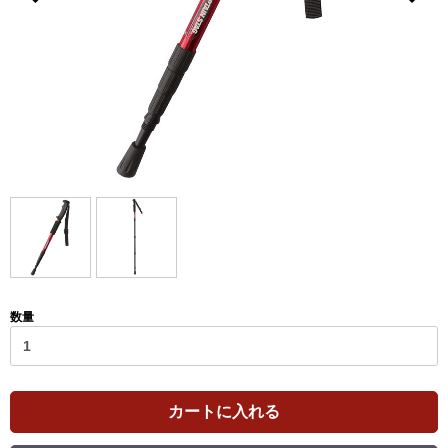
数量
カートに入れる