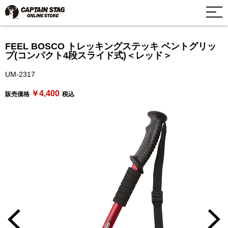
FEEL BOSCO トレッキングステッキ ベントグリッ
プ(コンパクト4段スライド式)＜レッド＞
UM-2317
￥4,400
販売価格
税込