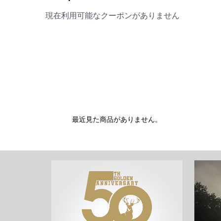
現在利用可能なクーポンがありません
最近見た商品がありません。