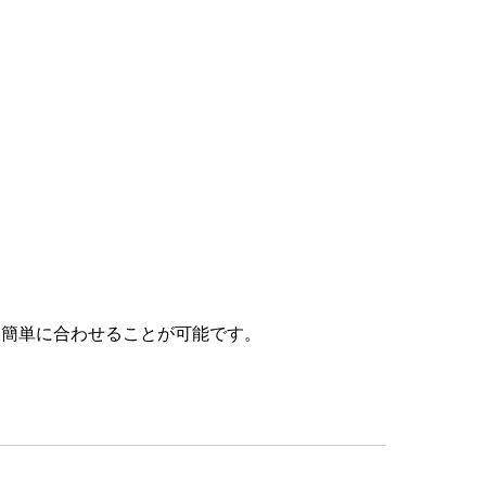
ると簡単に合わせることが可能です。