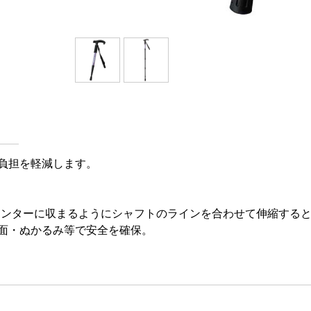
負担を軽減します。
す穴のセンターに収まるようにシャフトのラインを合わせて伸縮す
面・ぬかるみ等で安全を確保。