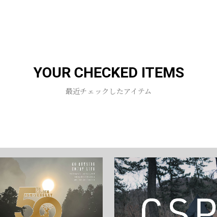
お買い物を続ける
カートへ進む
YOUR CHECKED ITEMS
最近チェックしたアイテム