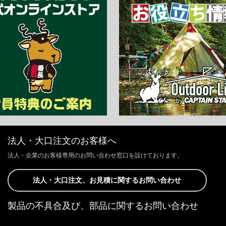
法人・大口注文のお客様へ
法人・企業のお客様専用のお問い合わせ窓口を設けております。
法人・大口注文、お見積に関するお問い合わせ
製品の不具合及び、部品に関するお問い合わせ
お客様からの修理、製品の不具合及び、部品に関するお問い合わせにつ