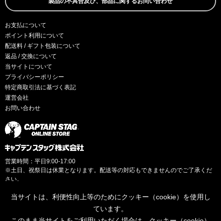
製品の不具合及び、部品に関するお問い合わせ
お支払について
ポイント利用について
配送料 / ギフト包装について
返品 / 交換について
当サイトについて
プライバシーポリシー
特定商取引法に基づく表記
運営会社
お問い合わせ
営業時間：平日9:00-17:00
※土日、祝祭日は休業となります。配送等の対応もできませんのでご了承くだ
さい。
当サイトは、利便性向上等のためにクッキー（cookie）を使用し
ています。
このまま当サイトをご利用いただく場合は、クッキー（cookie）