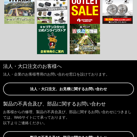
法人・大口注文のお客様へ
法人・企業のお客様専用のお問い合わせ窓口を設けております。
法人・大口注文、お見積に関するお問い合わせ
製品の不具合及び、部品に関するお問い合わせ
お客様からの修理、製品の不具合及び、部品に関するお問い合わせにつきまし
ては、Webサイトにて承っております。
以下よりご連絡ください。