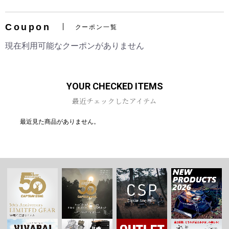
Coupon
クーポン一覧
現在利用可能なクーポンがありません
お買い物を続ける
カートへ進む
YOUR CHECKED ITEMS
最近チェックしたアイテム
最近見た商品がありません。