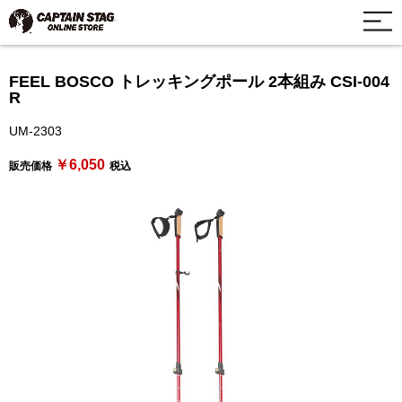
FEEL BOSCO トレッキングポール 2本組み CSI-004
R
UM-2303
￥6,050
販売価格
税込