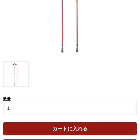
数量
カートに入れる