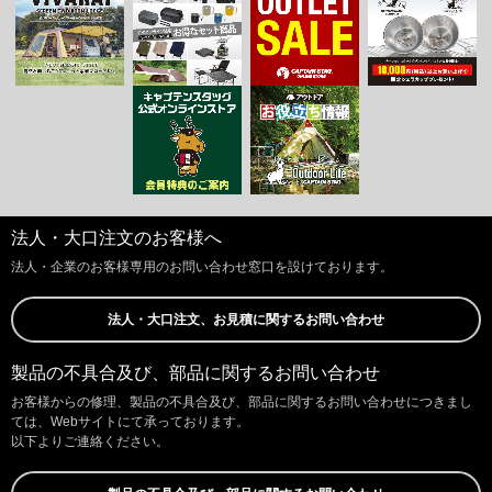
法人・大口注文のお客様へ
法人・企業のお客様専用のお問い合わせ窓口を設けております。
法人・大口注文、お見積に関するお問い合わせ
製品の不具合及び、部品に関するお問い合わせ
お客様からの修理、製品の不具合及び、部品に関するお問い合わせにつきまし
ては、Webサイトにて承っております。
以下よりご連絡ください。