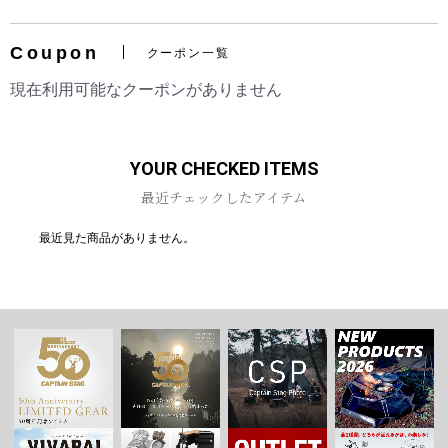
Coupon
クーポン一覧
現在利用可能なクーポンがありません
お買い物を続ける
カートへ進む
YOUR CHECKED ITEMS
最近チェックしたアイテム
最近見た商品がありません。