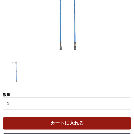
数量
カートに入れる