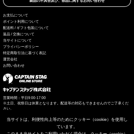
製品の不具合及び、部品に関するお問い合わせ
お支払について
ポイント利用について
配送料 / ギフト包装について
返品 / 交換について
当サイトについて
プライバシーポリシー
特定商取引法に基づく表記
運営会社
お問い合わせ
営業時間：平日9:00-17:00
※土日、祝祭日は休業となります。配送等の対応もできませんのでご了承くだ
さい。
当サイトは、利便性向上等のためにクッキー（cookie）を使用し
ています。
このまま当サイトをご利用いただく場合は、クッキー（cookie）