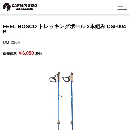
FEEL BOSCO トレッキングポール 2本組み CSI-004
B
UM-2304
￥6,050
販売価格
税込