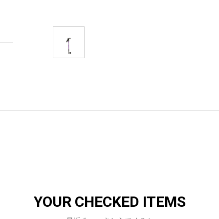
YOUR CHECKED ITEMS