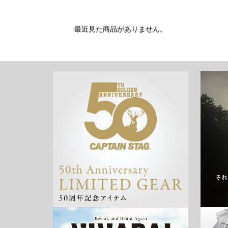
最近見た商品がありません。