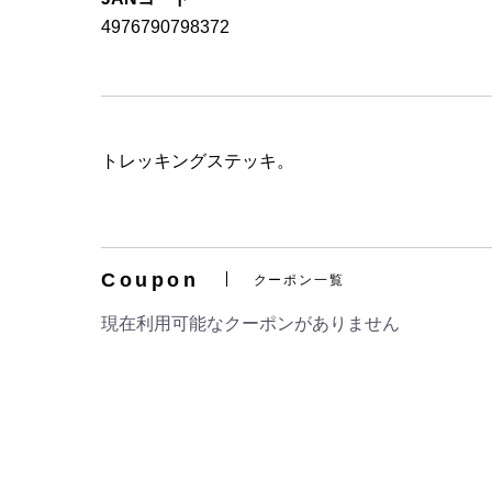
4976790798372
トレッキングステッキ。
Coupon
クーポン一覧
現在利用可能なクーポンがありません