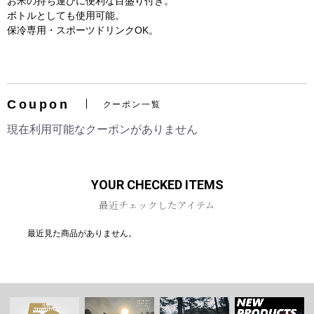
お米の持ち運びに便利な目盛り付き。
ボトルとしても使用可能。
保冷専用・スポーツドリンクOK。
お買い物を続ける
カートへ進む
Coupon
クーポン一覧
現在利用可能なクーポンがありません
YOUR CHECKED ITEMS
最近チェックしたアイテム
最近見た商品がありません。