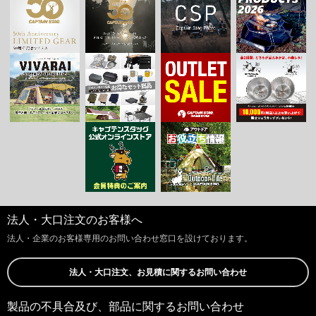
法人・大口注文のお客様へ
法人・企業のお客様専用のお問い合わせ窓口を設けております。
法人・大口注文、お見積に関するお問い合わせ
製品の不具合及び、部品に関するお問い合わせ