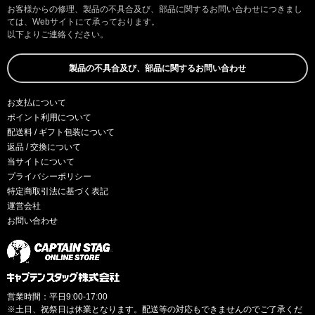
お客様からの修理、製品の不具合及び、部品に関するお問い合わせにつきまし
ては、Webサイトにて承っております。
以下よりご連絡ください。
製品の不具合及び、部品に関するお問い合わせ
お支払について
ポイント利用について
配送料 / ギフト包装について
返品 / 交換について
当サイトについて
プライバシーポリシー
特定商取引法に基づく表記
運営会社
お問い合わせ
営業時間：平日9:00-17:00
※土日、祝祭日は休業となります。配送等の対応もできませんのでご了承くだ