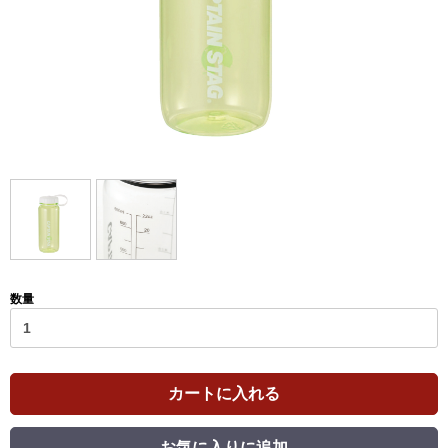
数量
カートに入れる
お気に入りに追加