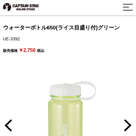
ウォーターボトル650(ライス目盛り付)グリーン
UE-3392
￥2,750
販売価格
税込