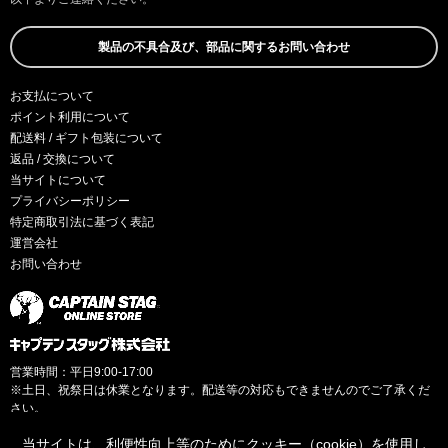
製品の不具合及び、部品に関するお問い合わせ
お支払について
ポイント利用について
配送料 / ギフト包装について
返品 / 交換について
当サイトについて
プライバシーポリシー
特定商取引法に基づく表記
運営会社
お問い合わせ
営業時間：平日9:00-17:00
※土日、祝祭日は休業となります。配送等の対応もできませんのでご了承くだ
さい。
当サイトは、利便性向上等のためにクッキー（cookie）を使用し