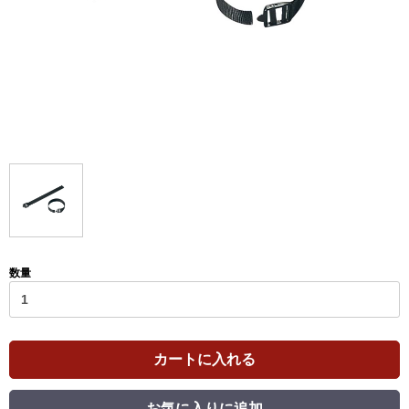
数量
カートに入れる
お気に入りに追加