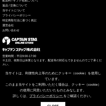
配送料 / ギフト包装について
返品 / 交換について
当サイトについて
プライバシーポリシー
特定商取引法に基づく表記
運営会社
お問い合わせ
営業時間：平日9:00-17:00
※土日、祝祭日は休業となります。配送等の対応もできませんのでご了承くだ
さい。
当サイトは、利便性向上等のためにクッキー（cookie）を使用し
ています。
このまま当サイトをご利用いただく場合は、クッキー（cookie）
© CAPTAINSTAG Co.Ltd.
の使用に同意いただいたものとみなします。
詳しくは、
プライバシーポリシー
をご確認ください。
0