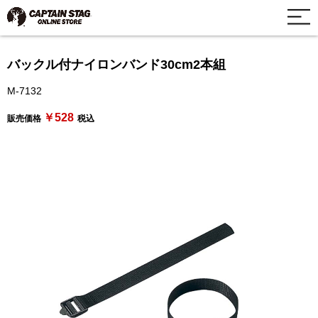
バックル付ナイロンバンド30cm2本組
M-7132
￥528
販売価格
税込