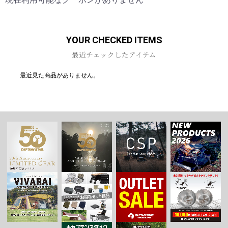
お買い物を続ける
カートへ進む
YOUR CHECKED ITEMS
最近チェックしたアイテム
最近見た商品がありません。