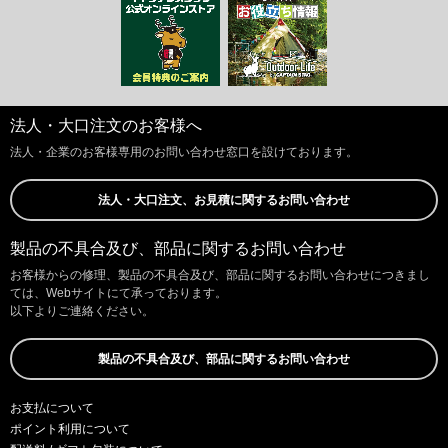
法人・大口注文のお客様へ
法人・企業のお客様専用のお問い合わせ窓口を設けております。
法人・大口注文、お見積に関するお問い合わせ
製品の不具合及び、部品に関するお問い合わせ
お客様からの修理、製品の不具合及び、部品に関するお問い合わせにつきまし
ては、Webサイトにて承っております。
以下よりご連絡ください。
製品の不具合及び、部品に関するお問い合わせ
お支払について
ポイント利用について