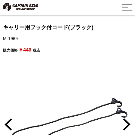
キャリー用フック付コード(ブラック)
M-1969
￥440
販売価格
税込