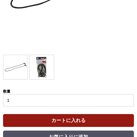
数量
カートに入れる
お気に入りに追加