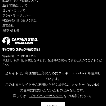
配送料 / ギフト包装について
返品 / 交換について
当サイトについて
プライバシーポリシー
特定商取引法に基づく表記
運営会社
お問い合わせ
営業時間：平日9:00-17:00
※土日、祝祭日は休業となります。配送等の対応もできませんのでご了承くだ
さい。
当サイトは、利便性向上等のためにクッキー（cookie）を使用し
ています。
このまま当サイトをご利用いただく場合は、クッキー（cookie）
© CAPTAINSTAG Co.Ltd.
の使用に同意いただいたものとみなします。
詳しくは、
プライバシーポリシー
をご確認ください。
0