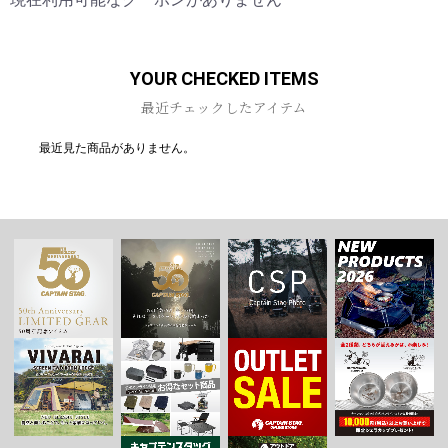
お買い物を続ける
カートへ進む
YOUR CHECKED ITEMS
最近チェックしたアイテム
最近見た商品がありません。