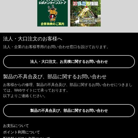
法人・大口注文のお客様へ
法人・企業のお客様専用のお問い合わせ窓口を設けております。
法人・大口注文、お見積に関するお問い合わせ
製品の不具合及び、部品に関するお問い合わせ
お客様からの修理、製品の不具合及び、部品に関するお問い合わせにつきまし
ては、Webサイトにて承っております。
以下よりご連絡ください。
製品の不具合及び、部品に関するお問い合わせ
お支払について
ポイント利用について