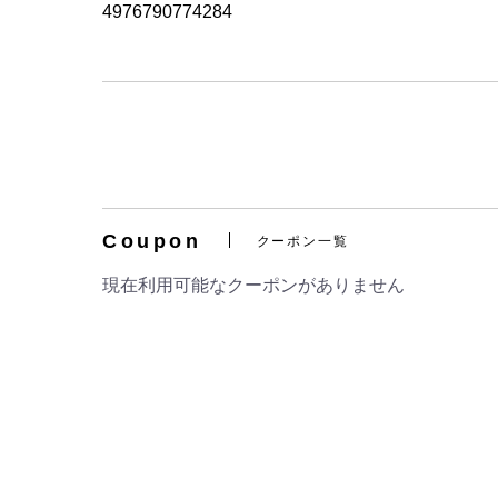
4976790774284
Coupon
クーポン一覧
現在利用可能なクーポンがありません