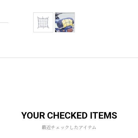
YOUR CHECKED ITEMS
最近チェックしたアイテム
お買い物を続ける
カートへ進む