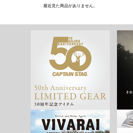
最近見た商品がありません。