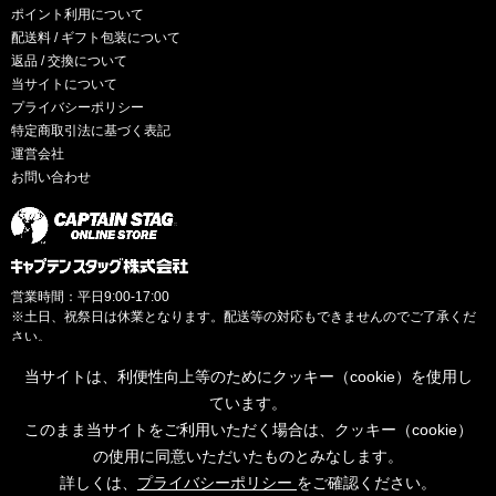
ポイント利用について
配送料 / ギフト包装について
返品 / 交換について
当サイトについて
プライバシーポリシー
特定商取引法に基づく表記
運営会社
お問い合わせ
営業時間：平日9:00-17:00
※土日、祝祭日は休業となります。配送等の対応もできませんのでご了承くだ
さい。
当サイトは、利便性向上等のためにクッキー（cookie）を使用し
ています。
このまま当サイトをご利用いただく場合は、クッキー（cookie）
© CAPTAINSTAG Co.Ltd.
の使用に同意いただいたものとみなします。
詳しくは、
プライバシーポリシー
をご確認ください。