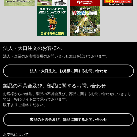
法人・大口注文のお客様へ
法人・企業のお客様専用のお問い合わせ窓口を設けております。
法人・大口注文、お見積に関するお問い合わせ
製品の不具合及び、部品に関するお問い合わせ
お客様からの修理、製品の不具合及び、部品に関するお問い合わせにつきまし
ては、Webサイトにて承っております。
以下よりご連絡ください。
製品の不具合及び、部品に関するお問い合わせ
お支払について