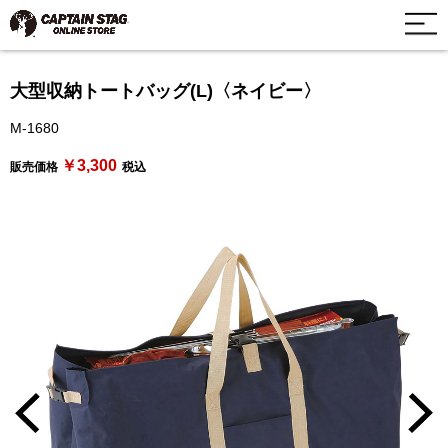
大型収納トートバッグ(L)〈ネイビー〉
M-1680
￥3,300
販売価格
税込