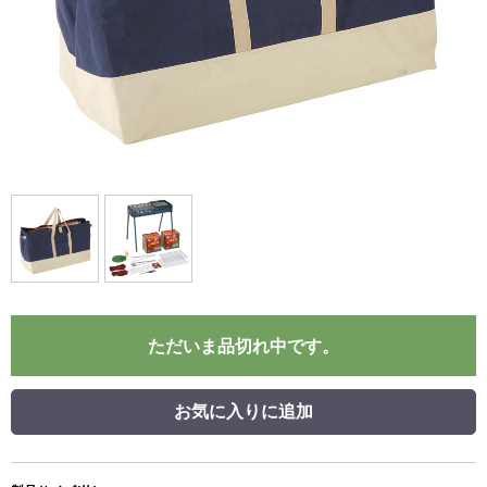
ただいま品切れ中です。
お気に入りに追加