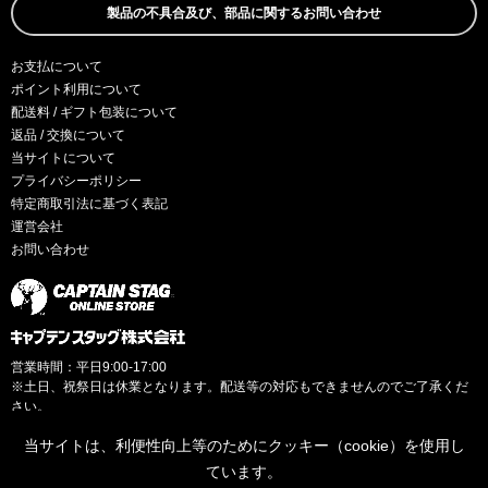
製品の不具合及び、部品に関するお問い合わせ
お支払について
ポイント利用について
配送料 / ギフト包装について
返品 / 交換について
当サイトについて
プライバシーポリシー
特定商取引法に基づく表記
運営会社
お問い合わせ
営業時間：平日9:00-17:00
※土日、祝祭日は休業となります。配送等の対応もできませんのでご了承くだ
さい。
当サイトは、利便性向上等のためにクッキー（cookie）を使用し
ています。