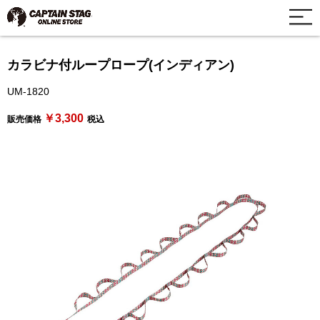
カラビナ付ループロープ(インディアン)
UM-1820
￥3,300
販売価格
税込