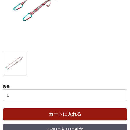
数量
カートに入れる
お気に入りに追加