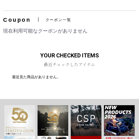
Coupon
クーポン一覧
お買い物を続ける
カートへ進む
現在利用可能なクーポンがありません
YOUR CHECKED ITEMS
最近チェックしたアイテム
最近見た商品がありません。