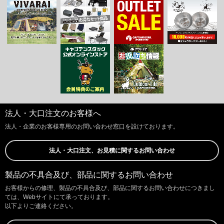
法人・大口注文のお客様へ
法人・企業のお客様専用のお問い合わせ窓口を設けております。
法人・大口注文、お見積に関するお問い合わせ
製品の不具合及び、部品に関するお問い合わせ
お客様からの修理、製品の不具合及び、部品に関するお問い合わせにつきまし
ては、Webサイトにて承っております。
以下よりご連絡ください。