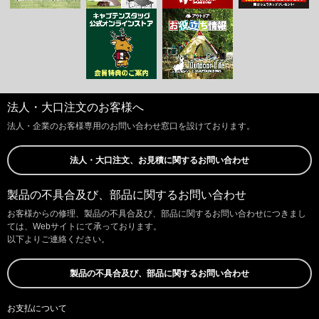
法人・大口注文のお客様へ
法人・企業のお客様専用のお問い合わせ窓口を設けております。
法人・大口注文、お見積に関するお問い合わせ
製品の不具合及び、部品に関するお問い合わせ
お客様からの修理、製品の不具合及び、部品に関するお問い合わせにつきまし
ては、Webサイトにて承っております。
以下よりご連絡ください。
製品の不具合及び、部品に関するお問い合わせ
お支払について