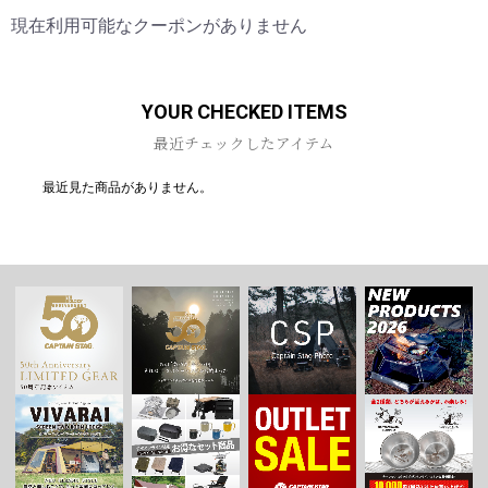
現在利用可能なクーポンがありません
お買い物を続ける
カートへ進む
YOUR CHECKED ITEMS
最近チェックしたアイテム
最近見た商品がありません。