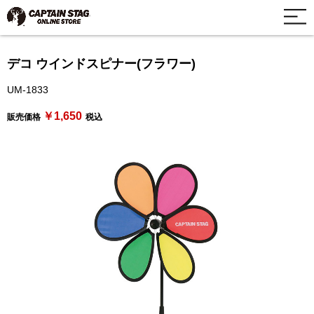
デコ ウインドスピナー(フラワー)
UM-1833
￥1,650
販売価格
税込