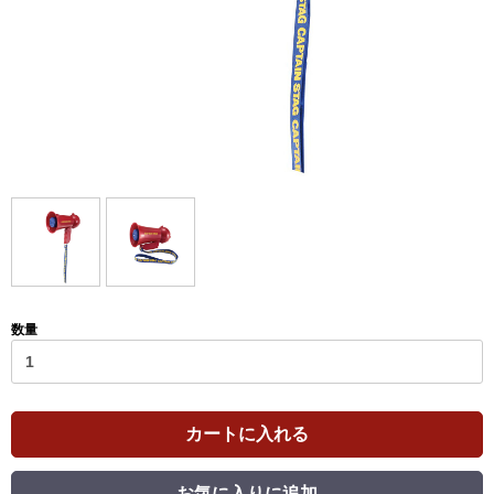
数量
カートに入れる
お気に入りに追加