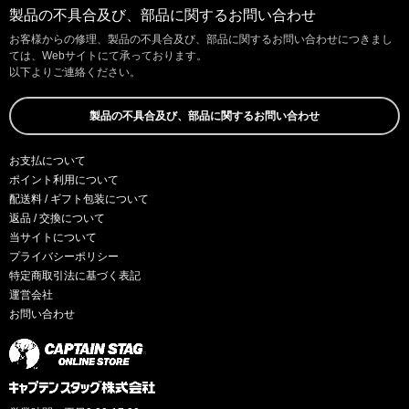
製品の不具合及び、部品に関するお問い合わせ
お客様からの修理、製品の不具合及び、部品に関するお問い合わせにつきまし
ては、Webサイトにて承っております。
以下よりご連絡ください。
製品の不具合及び、部品に関するお問い合わせ
お支払について
ポイント利用について
配送料 / ギフト包装について
返品 / 交換について
当サイトについて
プライバシーポリシー
特定商取引法に基づく表記
運営会社
お問い合わせ