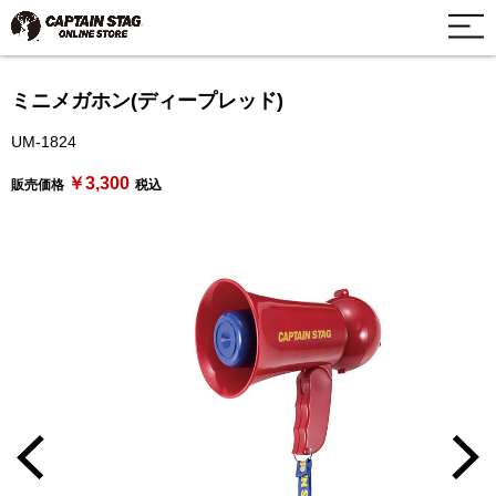
ミニメガホン(ディープレッド)
UM-1824
￥3,300
販売価格
税込