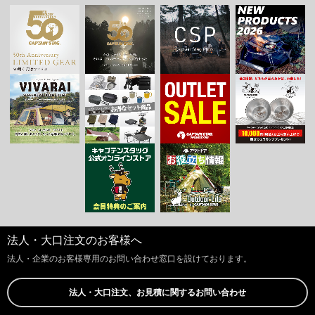
法人・大口注文のお客様へ
法人・企業のお客様専用のお問い合わせ窓口を設けております。
法人・大口注文、お見積に関するお問い合わせ