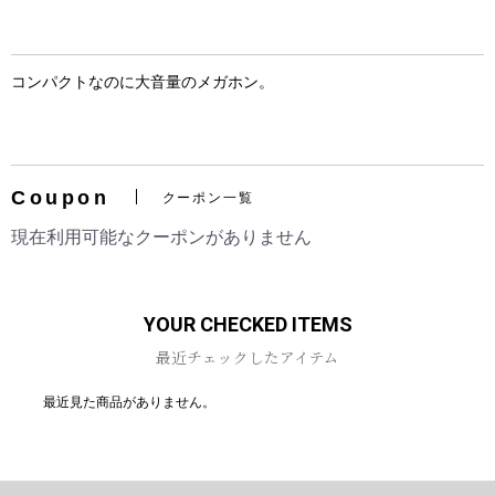
コンパクトなのに大音量のメガホン。
お買い物を続ける
カートへ進む
Coupon
クーポン一覧
現在利用可能なクーポンがありません
YOUR CHECKED ITEMS
最近チェックしたアイテム
最近見た商品がありません。