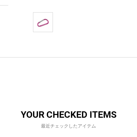
YOUR CHECKED ITEMS
最近チェックしたアイテム
お買い物を続ける
カートへ進む