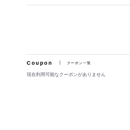
Coupon
クーポン一覧
現在利用可能なクーポンがありません