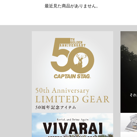
最近見た商品がありません。