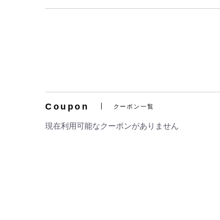
Coupon
クーポン一覧
現在利用可能なクーポンがありません