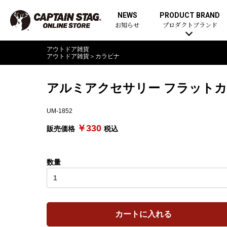
NEWS
PRODUCT BRAND
お知らせ
プロダクトブランド
アウトドア雑貨
アウトドア雑貨
＞
カラビナ
アルミアクセサリー フラットカ
UM-1852
￥330
販売価格
税込
数量
カートに入れる