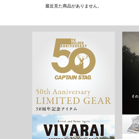
最近見た商品がありません。