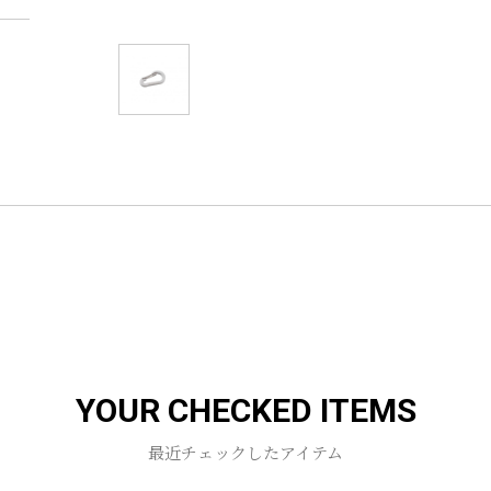
YOUR CHECKED ITEMS
最近チェックしたアイテム
お買い物を続ける
カートへ進む