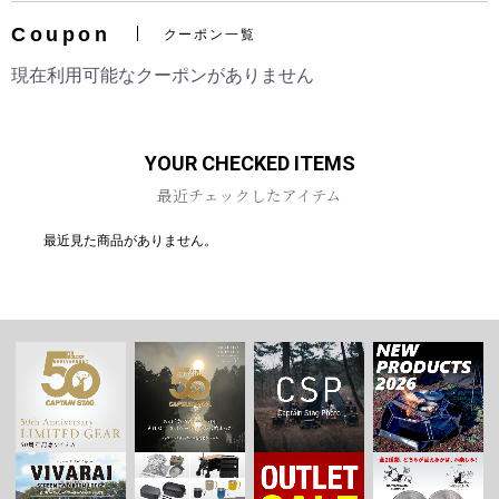
Coupon
クーポン一覧
現在利用可能なクーポンがありません
お買い物を続ける
カートへ進む
YOUR CHECKED ITEMS
最近チェックしたアイテム
最近見た商品がありません。