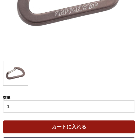
数量
カートに入れる