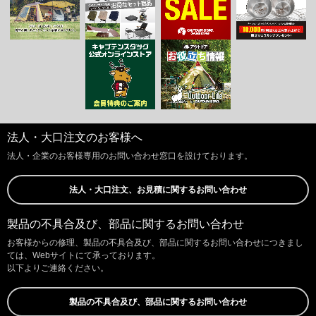
法人・大口注文のお客様へ
法人・企業のお客様専用のお問い合わせ窓口を設けております。
法人・大口注文、お見積に関するお問い合わせ
製品の不具合及び、部品に関するお問い合わせ
お客様からの修理、製品の不具合及び、部品に関するお問い合わせにつきまし
ては、Webサイトにて承っております。
以下よりご連絡ください。
製品の不具合及び、部品に関するお問い合わせ