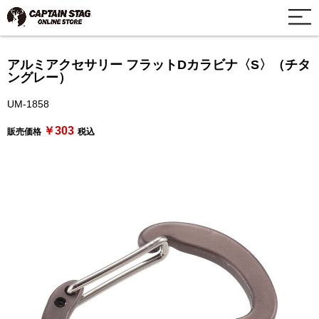
アルミアクセサリー フラットDカラビナ〈S〉（チタ
ングレー）
UM-1858
￥303
販売価格
税込