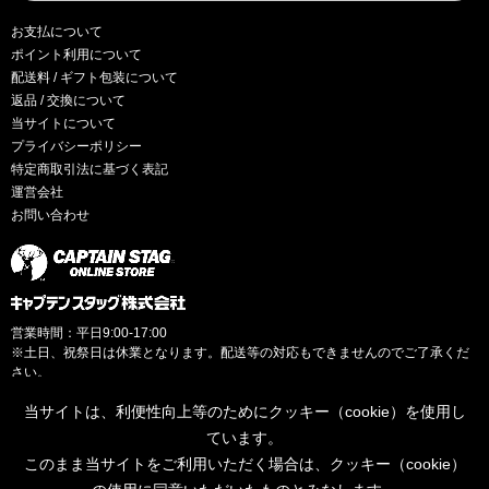
お支払について
ポイント利用について
配送料 / ギフト包装について
返品 / 交換について
当サイトについて
プライバシーポリシー
特定商取引法に基づく表記
運営会社
お問い合わせ
営業時間：平日9:00-17:00
※土日、祝祭日は休業となります。配送等の対応もできませんのでご了承くだ
さい。
当サイトは、利便性向上等のためにクッキー（cookie）を使用し
ています。
このまま当サイトをご利用いただく場合は、クッキー（cookie）
© CAPTAINSTAG Co.Ltd.