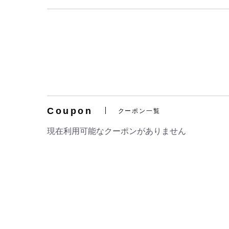
Coupon
クーポン一覧
現在利用可能なクーポンがありません