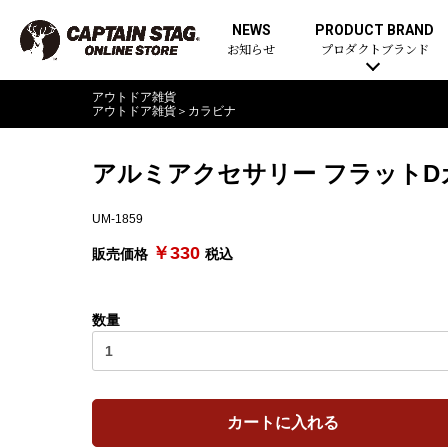
NEWS
PRODUCT BRAND
お知らせ
プロダクトブランド
アウトドア雑貨
アウトドア雑貨
＞
カラビナ
アルミアクセサリー フラットD
UM-1859
￥330
販売価格
税込
数量
カートに入れる