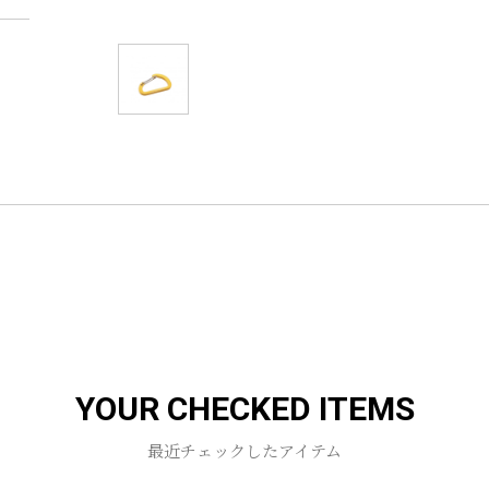
YOUR CHECKED ITEMS
最近チェックしたアイテム
お買い物を続ける
カートへ進む