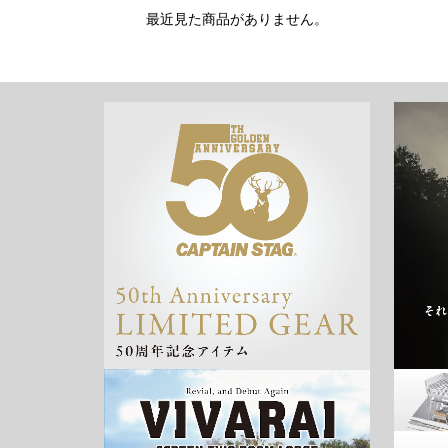
最近見た商品がありません。