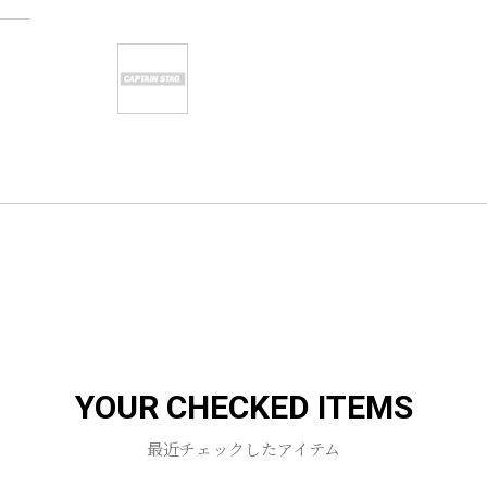
YOUR CHECKED ITEMS
最近チェックしたアイテム
お買い物を続ける
カートへ進む