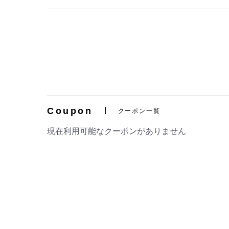
Coupon
クーポン一覧
現在利用可能なクーポンがありません