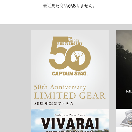
最近見た商品がありません。