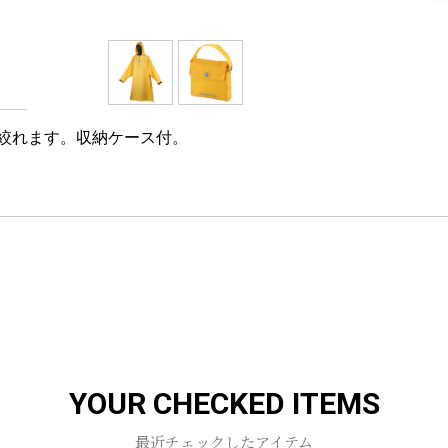
絞れます。収納ケース付。
YOUR CHECKED ITEMS
最近チェックしたアイテム
お買い物を続ける
カートへ進む