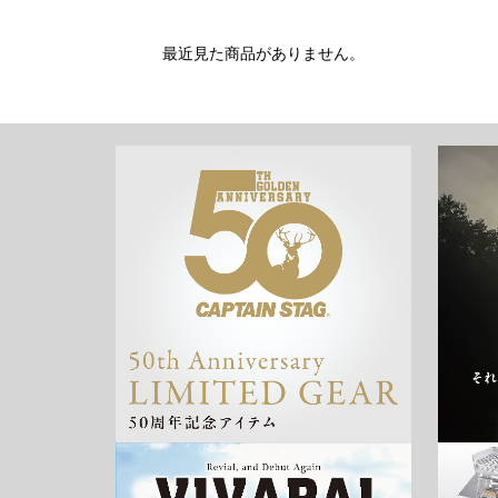
最近見た商品がありません。