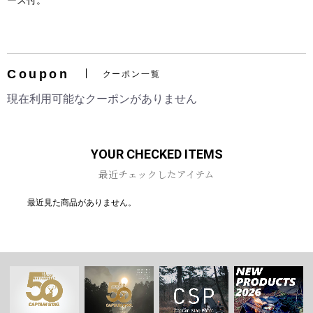
ース付。
Coupon
クーポン一覧
お買い物を続ける
カートへ進む
現在利用可能なクーポンがありません
YOUR CHECKED ITEMS
最近チェックしたアイテム
最近見た商品がありません。