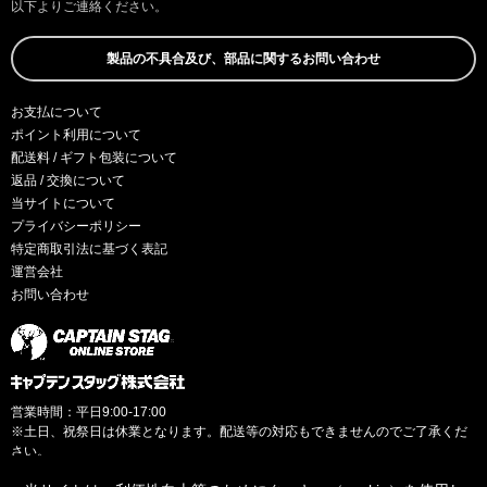
以下よりご連絡ください。
製品の不具合及び、部品に関するお問い合わせ
お支払について
ポイント利用について
配送料 / ギフト包装について
返品 / 交換について
当サイトについて
プライバシーポリシー
特定商取引法に基づく表記
運営会社
お問い合わせ
営業時間：平日9:00-17:00
※土日、祝祭日は休業となります。配送等の対応もできませんのでご了承くだ
さい。