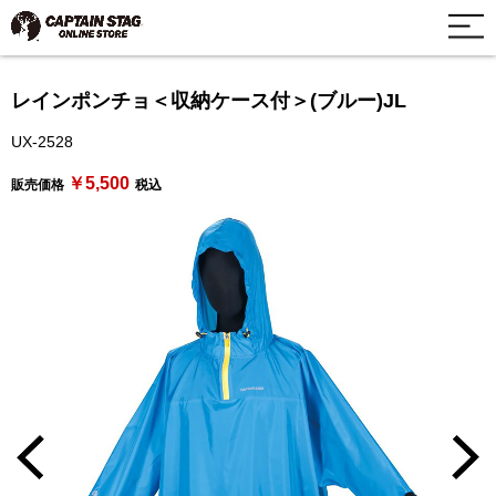
レインポンチョ＜収納ケース付＞(ブルー)JL
UX-2528
￥5,500
販売価格
税込