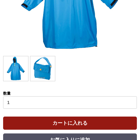
数量
カートに入れる
お気に入りに追加