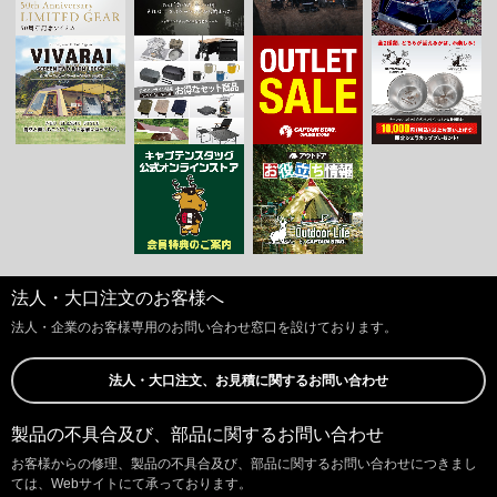
法人・大口注文のお客様へ
法人・企業のお客様専用のお問い合わせ窓口を設けております。
法人・大口注文、お見積に関するお問い合わせ
製品の不具合及び、部品に関するお問い合わせ
お客様からの修理、製品の不具合及び、部品に関するお問い合わせにつきまし
ては、Webサイトにて承っております。