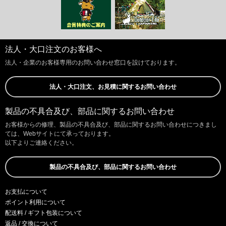
法人・大口注文のお客様へ
法人・企業のお客様専用のお問い合わせ窓口を設けております。
法人・大口注文、お見積に関するお問い合わせ
製品の不具合及び、部品に関するお問い合わせ
お客様からの修理、製品の不具合及び、部品に関するお問い合わせにつきまし
ては、Webサイトにて承っております。
以下よりご連絡ください。
製品の不具合及び、部品に関するお問い合わせ
お支払について
ポイント利用について
配送料 / ギフト包装について
返品 / 交換について