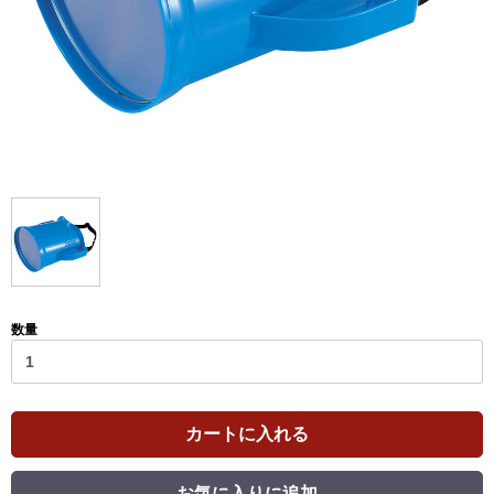
数量
カートに入れる
お気に入りに追加