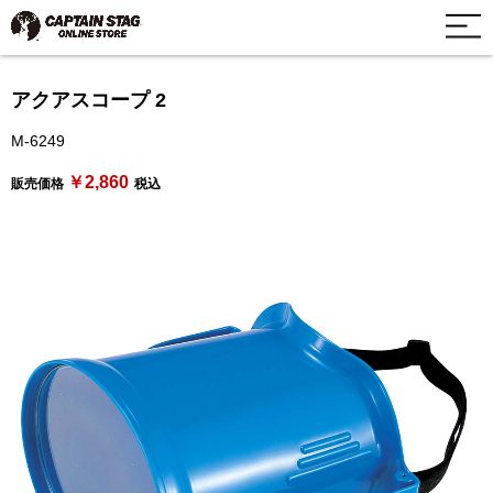
アクアスコープ 2
M-6249
￥2,860
販売価格
税込