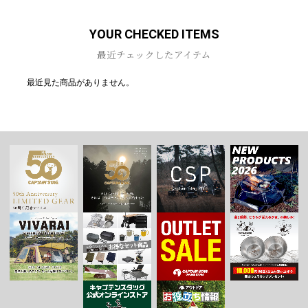
お買い物を続ける
カートへ進む
YOUR CHECKED ITEMS
最近チェックしたアイテム
最近見た商品がありません。