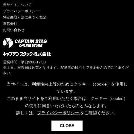
当サイトについて
プライバシーポリシー
特定商取引法に基づく表記
運営会社
お問い合わせ
営業時間：平日9:00-17:00
※土日、祝祭日は休業となります。配送等の対応もできませんのでご了承くだ
さい。
当サイトは、利便性向上等のためにクッキー（cookie）を使用し
ています。
このまま当サイトをご利用いただく場合は、クッキー（cookie）
© CAPTAINSTAG Co.Ltd.
の使用に同意いただいたものとみなします。
詳しくは、
プライバシーポリシー
をご確認ください。
0
CLOSE
検索
お気に入り
カート
ログイン