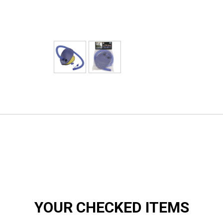
YOUR CHECKED ITEMS