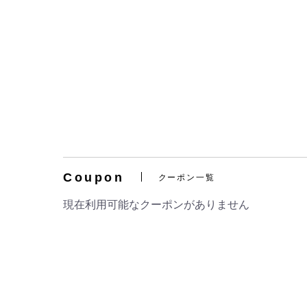
Coupon
クーポン一覧
現在利用可能なクーポンがありません