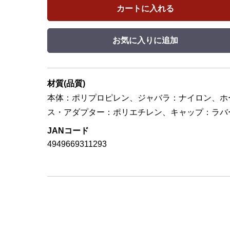
カートに入れる
お気に入りに追加
材質(品質)
本体：ポリプロピレン、ジャバラ：ナイロン、ホ
ス・アダプター：ポリエチレン、キャップ：ラバ
JANコード
4949669311293