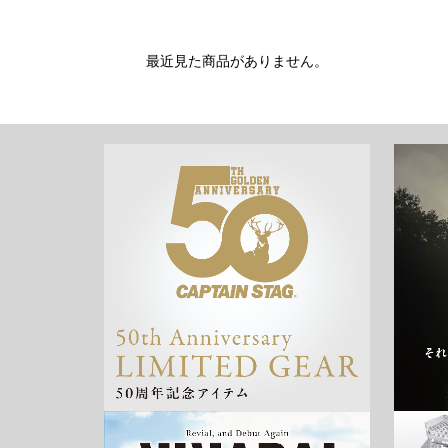
最近見た商品がありません。