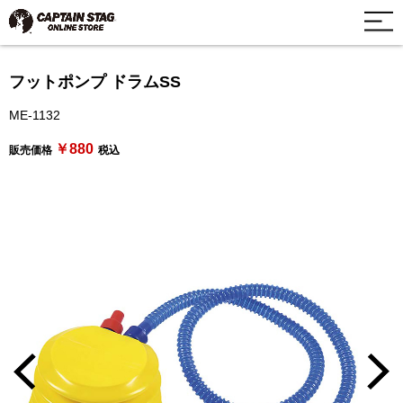
フットポンプ ドラムSS
ME-1132
￥880
販売価格
税込