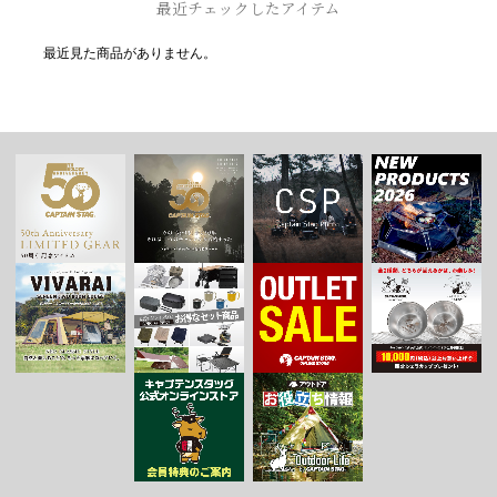
最近チェックしたアイテム
最近見た商品がありません。