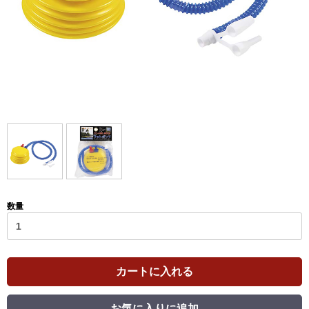
数量
カートに入れる
お気に入りに追加