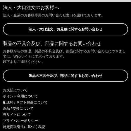
法人・大口注文のお客様へ
法人・企業のお客様専用のお問い合わせ窓口を設けております。
法人・大口注文、お見積に関するお問い合わせ
製品の不具合及び、部品に関するお問い合わせ
お客様からの修理、製品の不具合及び、部品に関するお問い合わせにつきまし
ては、Webサイトにて承っております。
以下よりご連絡ください。
製品の不具合及び、部品に関するお問い合わせ
お支払について
ポイント利用について
配送料 / ギフト包装について
返品 / 交換について
当サイトについて
プライバシーポリシー
特定商取引法に基づく表記