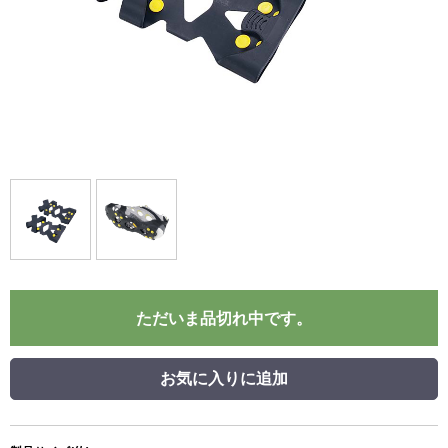
ただいま品切れ中です。
お気に入りに追加