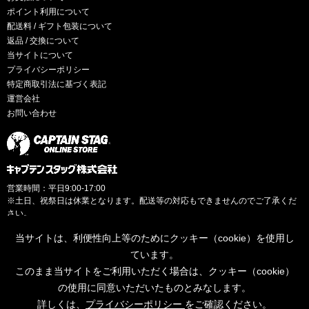
ポイント利用について
配送料 / ギフト包装について
返品 / 交換について
当サイトについて
プライバシーポリシー
特定商取引法に基づく表記
運営会社
お問い合わせ
営業時間：平日9:00-17:00
※土日、祝祭日は休業となります。配送等の対応もできませんのでご了承くだ
さい。
当サイトは、利便性向上等のためにクッキー（cookie）を使用し
ています。
このまま当サイトをご利用いただく場合は、クッキー（cookie）
© CAPTAINSTAG Co.Ltd.
の使用に同意いただいたものとみなします。
詳しくは、
プライバシーポリシー
をご確認ください。