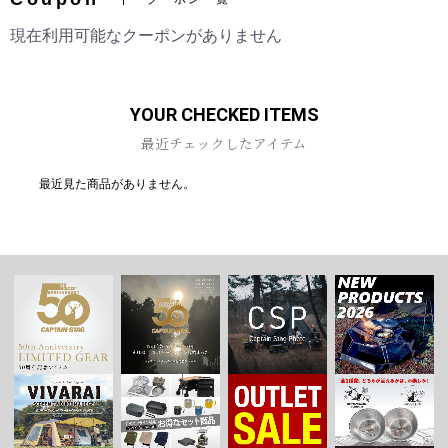
現在利用可能なクーポンがありません
お買い物を続ける
カートへ進む
YOUR CHECKED ITEMS
最近チェックしたアイテム
最近見た商品がありません。